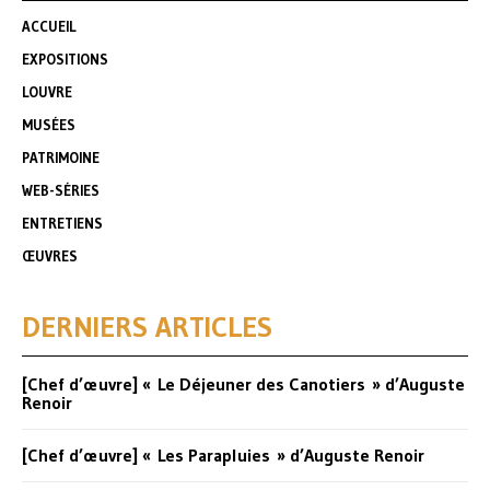
ACCUEIL
EXPOSITIONS
LOUVRE
MUSÉES
PATRIMOINE
WEB-SÉRIES
ENTRETIENS
ŒUVRES
DERNIERS ARTICLES
[Chef d’œuvre] « Le Déjeuner des Canotiers » d’Auguste
Renoir
[Chef d’œuvre] « Les Parapluies » d’Auguste Renoir