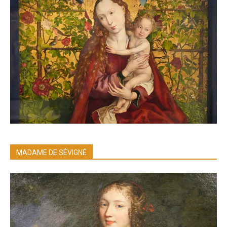
MADAME DE SÉVIGNÉ