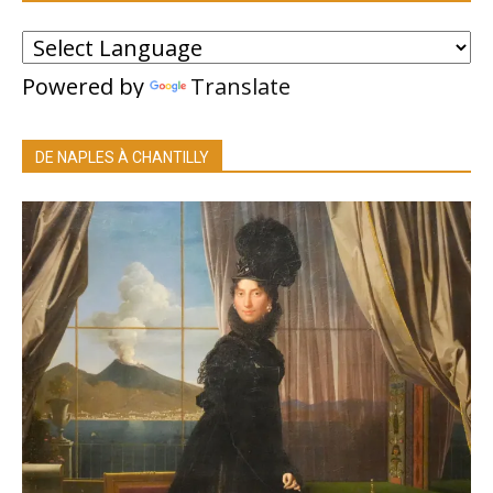
Powered by
Translate
DE NAPLES À CHANTILLY