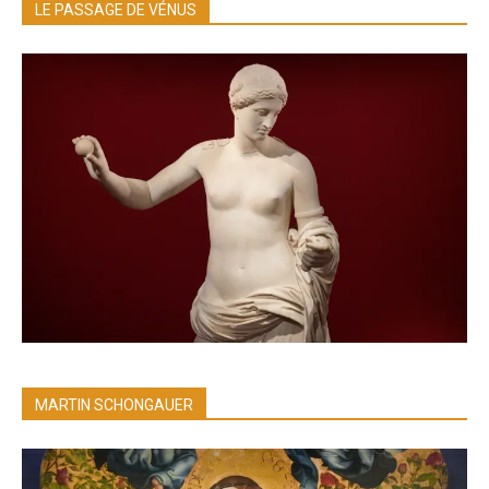
LE PASSAGE DE VÉNUS
MARTIN SCHONGAUER