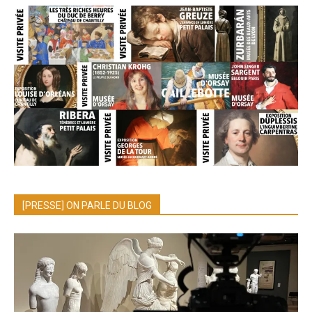
[PRESSE] ON PARLE DU BLOG