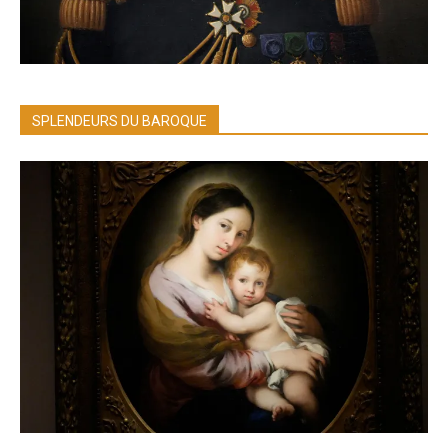
SPLENDEURS DU BAROQUE