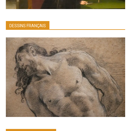
DESSINS FRANÇAIS