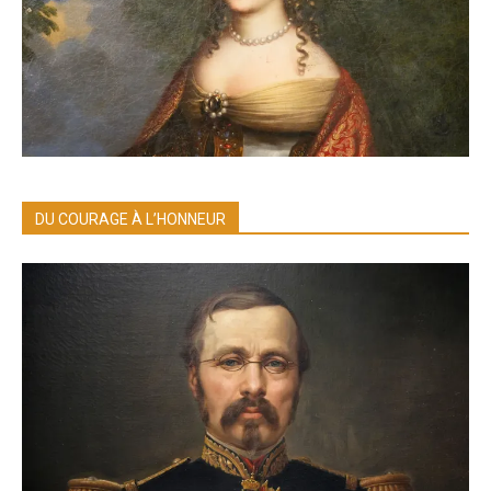
DU COURAGE À L’HONNEUR