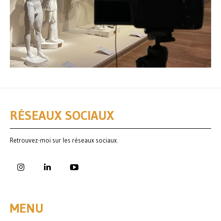
RÉSEAUX SOCIAUX
Retrouvez-moi sur les réseaux sociaux.
MENU