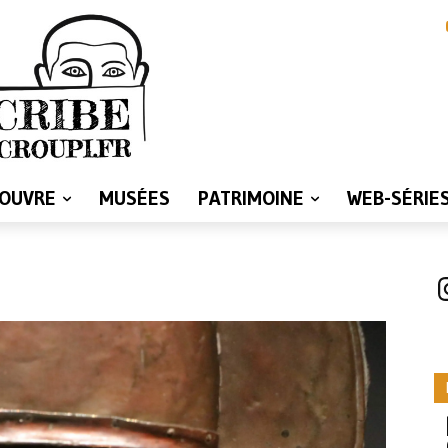
LOUVRE
MUSÉES
PATRIMOINE
WEB-SÉRIE
I