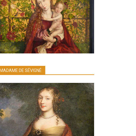
MADAME DE SÉVIGNÉ