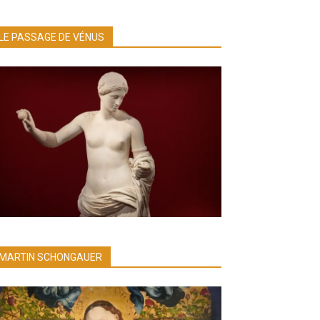
LE PASSAGE DE VÉNUS
MARTIN SCHONGAUER