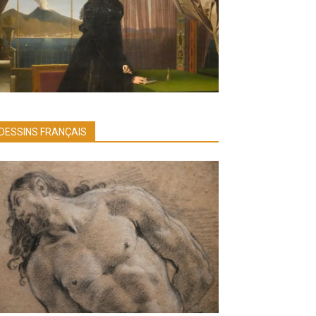
DESSINS FRANÇAIS