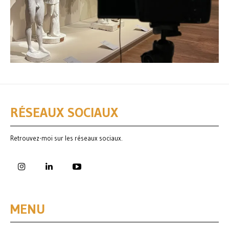
RÉSEAUX SOCIAUX
Retrouvez-moi sur les réseaux sociaux.
MENU