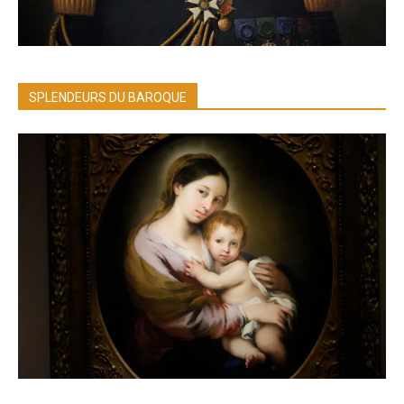
SPLENDEURS DU BAROQUE