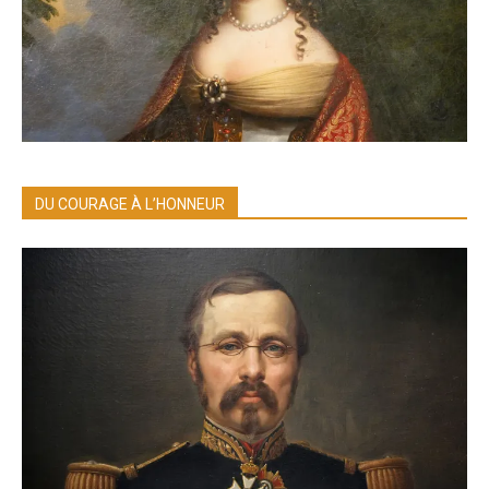
DU COURAGE À L’HONNEUR