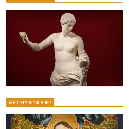
MARTIN SCHONGAUER