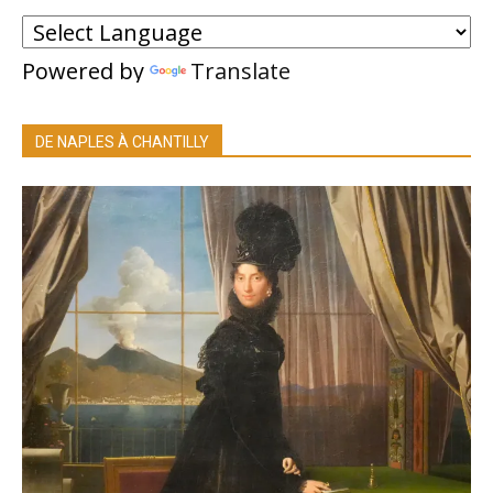
Powered by
Translate
DE NAPLES À CHANTILLY