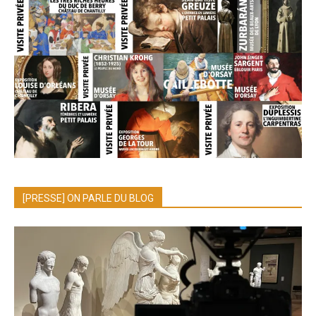
[PRESSE] ON PARLE DU BLOG