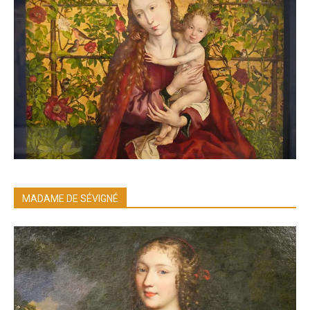
MADAME DE SÉVIGNÉ