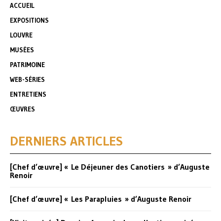
ACCUEIL
EXPOSITIONS
LOUVRE
MUSÉES
PATRIMOINE
WEB-SÉRIES
ENTRETIENS
ŒUVRES
DERNIERS ARTICLES
[Chef d’œuvre] « Le Déjeuner des Canotiers » d’Auguste
Renoir
[Chef d’œuvre] « Les Parapluies » d’Auguste Renoir