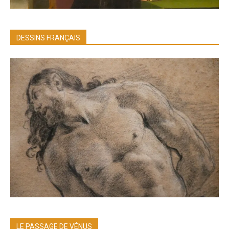
DESSINS FRANÇAIS
LE PASSAGE DE VÉNUS