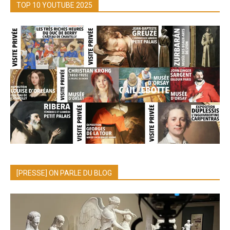
TOP 10 YOUTUBE 2025
[PRESSE] ON PARLE DU BLOG