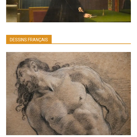
DESSINS FRANÇAIS