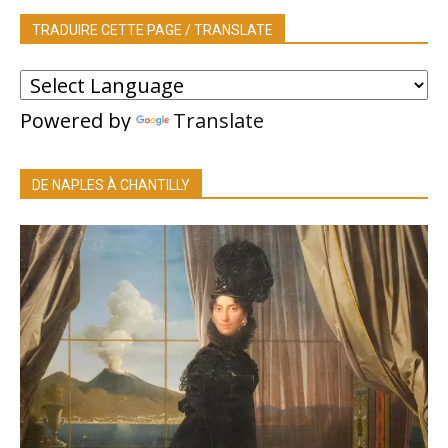
TRADUIRE CETTE PAGE / TRANSLATE
Powered by
Translate
DE NAPLES À CHANTILLY