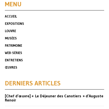
MENU
ACCUEIL
EXPOSITIONS
LOUVRE
MUSÉES
PATRIMOINE
WEB-SÉRIES
ENTRETIENS
ŒUVRES
DERNIERS ARTICLES
[Chef d’œuvre] « Le Déjeuner des Canotiers » d’Auguste
Renoir