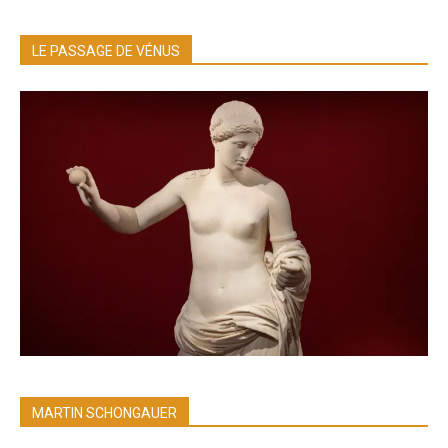
LE PASSAGE DE VÉNUS
MARTIN SCHONGAUER