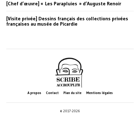
[Chef d’œuvre] « Les Parapluies » d’Auguste Renoir
[Visite privée] Dessins français des collections privées
françaises au musée de Picardie
A propos
Contact
Plan du site
Mentions légales
© 2017-2026