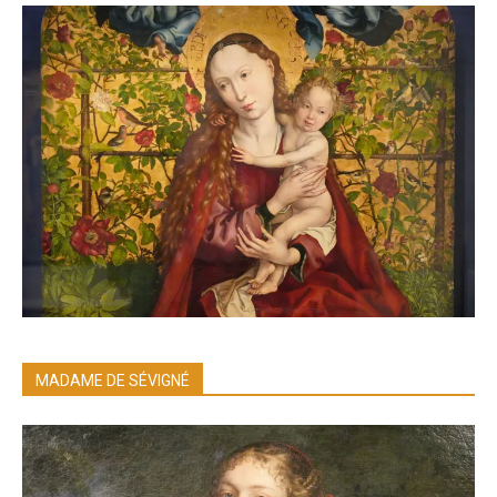
MADAME DE SÉVIGNÉ