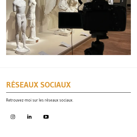
RÉSEAUX SOCIAUX
Retrouvez-moi sur les réseaux sociaux.