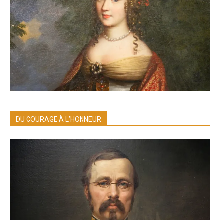
DU COURAGE À L’HONNEUR