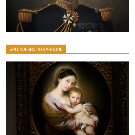
SPLENDEURS DU BAROQUE