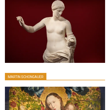
MARTIN SCHONGAUER