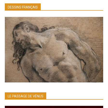
DESSINS FRANÇAIS
LE PASSAGE DE VÉNUS