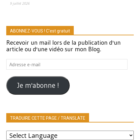
9 juillet 2026
ABONNEZ-VOUS ! C'est gratuit
Recevoir un mail lors de la publication d'un
article ou d'une vidéo sur mon Blog.
Adresse
e-
mail
Je m'abonne !
TRADUIRE CETTE PAGE / TRANSLATE