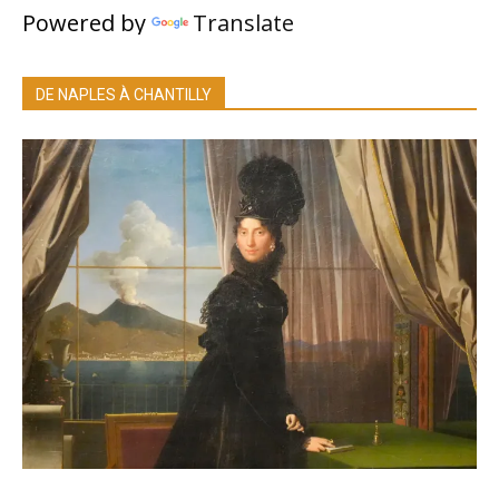
Powered by
Translate
DE NAPLES À CHANTILLY