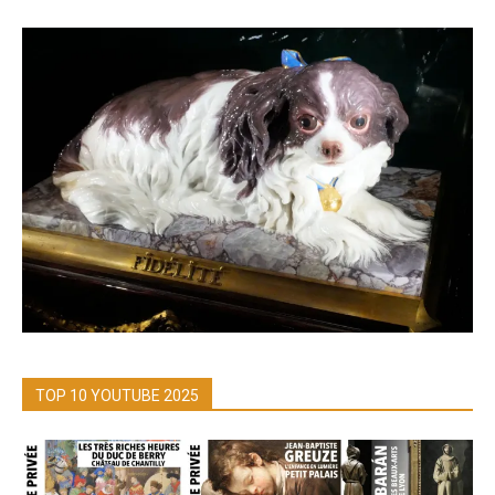
TOP 10 YOUTUBE 2025