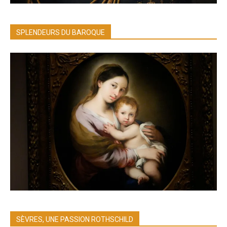
SPLENDEURS DU BAROQUE
SÈVRES, UNE PASSION ROTHSCHILD