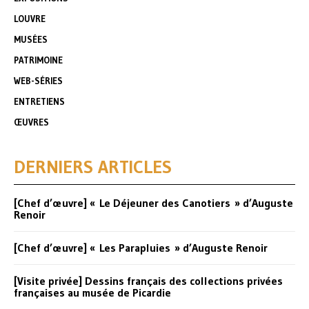
LOUVRE
MUSÉES
PATRIMOINE
WEB-SÉRIES
ENTRETIENS
ŒUVRES
DERNIERS ARTICLES
[Chef d’œuvre] « Le Déjeuner des Canotiers » d’Auguste
Renoir
[Chef d’œuvre] « Les Parapluies » d’Auguste Renoir
[Visite privée] Dessins français des collections privées
françaises au musée de Picardie