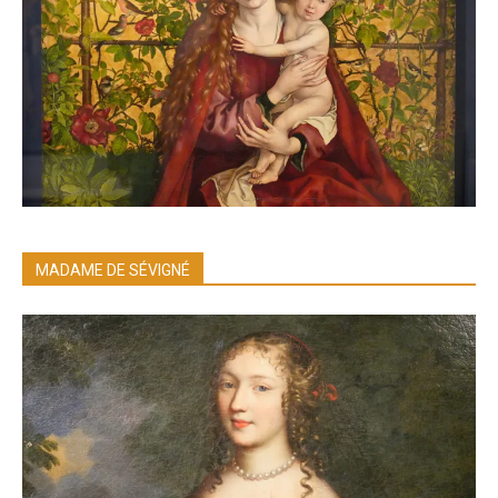
MADAME DE SÉVIGNÉ