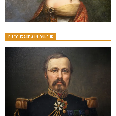
DU COURAGE À L’HONNEUR