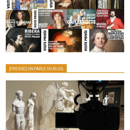
[PRESSE] ON PARLE DU BLOG