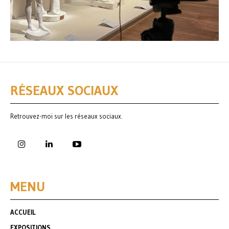
RÉSEAUX SOCIAUX
Retrouvez-moi sur les réseaux sociaux.
MENU
ACCUEIL
EXPOSITIONS