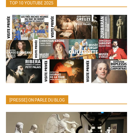
TOP 10 YOUTUBE 2025
[PRESSE] ON PARLE DU BLOG