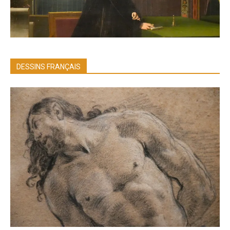
DESSINS FRANÇAIS