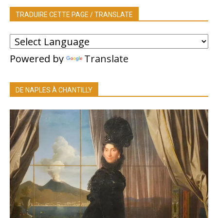
TRADUIRE CETTE PAGE / TRANSLATE
Powered by
Translate
DE NAPLES À CHANTILLY