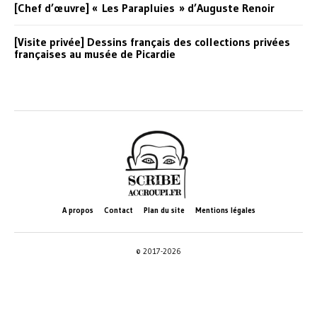
[Chef d’œuvre] « Les Parapluies » d’Auguste Renoir
[Visite privée] Dessins français des collections privées
françaises au musée de Picardie
A propos
Contact
Plan du site
Mentions légales
© 2017-2026