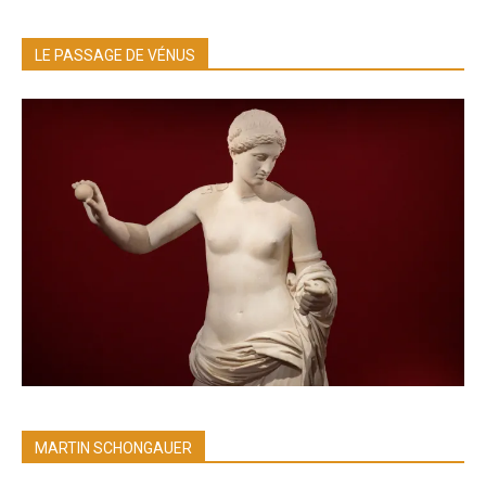
LE PASSAGE DE VÉNUS
MARTIN SCHONGAUER