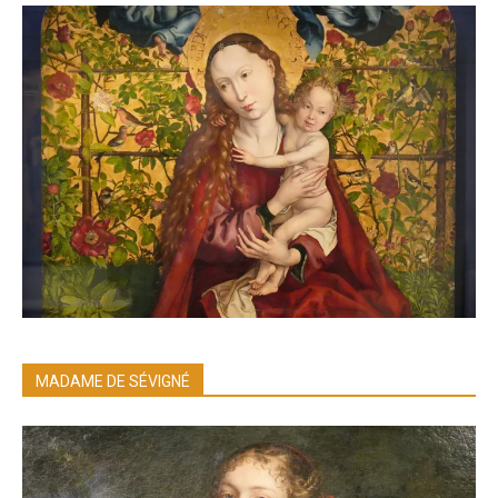
MADAME DE SÉVIGNÉ