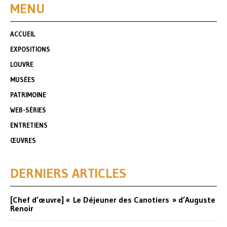
MENU
ACCUEIL
EXPOSITIONS
LOUVRE
MUSÉES
PATRIMOINE
WEB-SÉRIES
ENTRETIENS
ŒUVRES
DERNIERS ARTICLES
[Chef d’œuvre] « Le Déjeuner des Canotiers » d’Auguste
Renoir