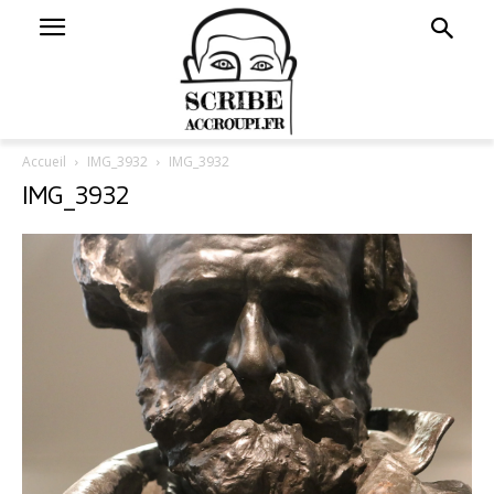
Accueil
IMG_3932
IMG_3932
IMG_3932