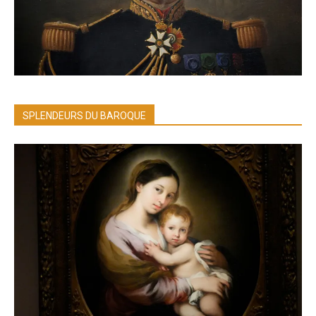
SPLENDEURS DU BAROQUE