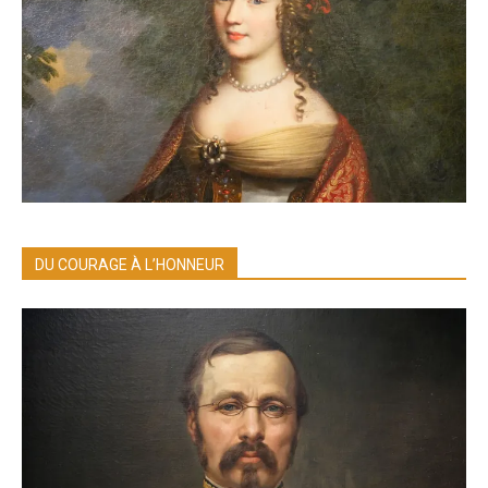
DU COURAGE À L’HONNEUR