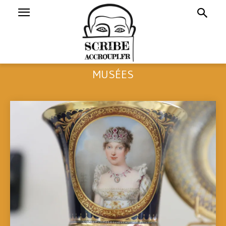
MUSÉES