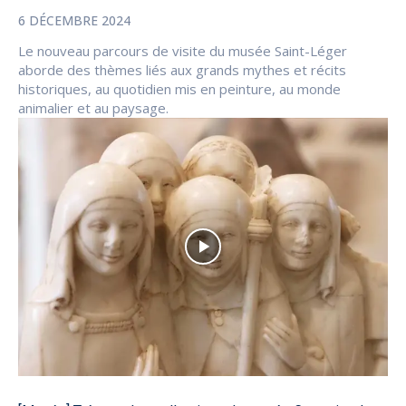
6 DÉCEMBRE 2024
Le nouveau parcours de visite du musée Saint-Léger
aborde des thèmes liés aux grands mythes et récits
historiques, au quotidien mis en peinture, au monde
animalier et au paysage.