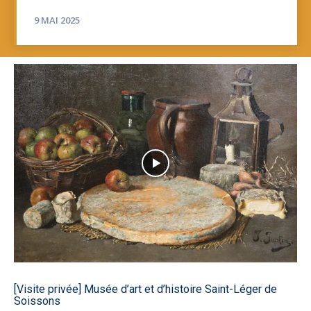
9 MAI 2025
[Visite privée] Musée d’art et d’histoire Saint-Léger de
Soissons