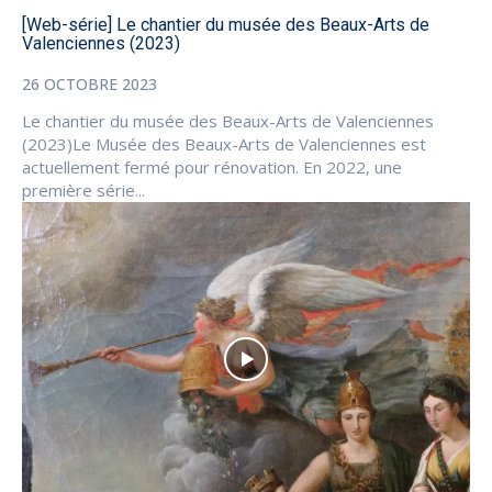
[Web-série] Le chantier du musée des Beaux-Arts de
Valenciennes (2023)
26 OCTOBRE 2023
Le chantier du musée des Beaux-Arts de Valenciennes
(2023)Le Musée des Beaux-Arts de Valenciennes est
actuellement fermé pour rénovation. En 2022, une
première série...