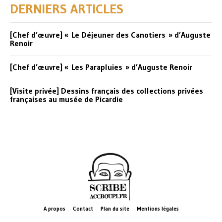
DERNIERS ARTICLES
[Chef d’œuvre] « Le Déjeuner des Canotiers » d’Auguste
Renoir
[Chef d’œuvre] « Les Parapluies » d’Auguste Renoir
[Visite privée] Dessins français des collections privées
françaises au musée de Picardie
A propos
Contact
Plan du site
Mentions légales