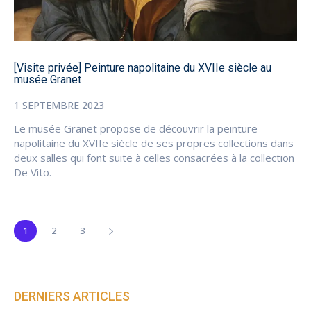
[Visite privée] Peinture napolitaine du XVIIe siècle au
musée Granet
1 SEPTEMBRE 2023
Le musée Granet propose de découvrir la peinture
napolitaine du XVIIe siècle de ses propres collections dans
deux salles qui font suite à celles consacrées à la collection
De Vito.
1
2
3
DERNIERS ARTICLES