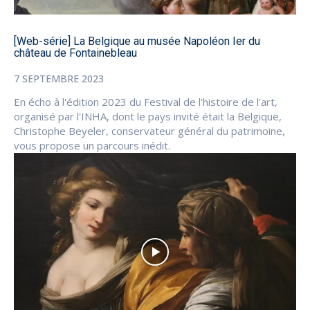
[Web-série] La Belgique au musée Napoléon Ier du
château de Fontainebleau
7 SEPTEMBRE 2023
En écho à l'édition 2023 du Festival de l'histoire de l'art,
organisé par l'INHA, dont le pays invité était la Belgique,
Christophe Beyeler, conservateur général du patrimoine,
vous propose un parcours inédit.