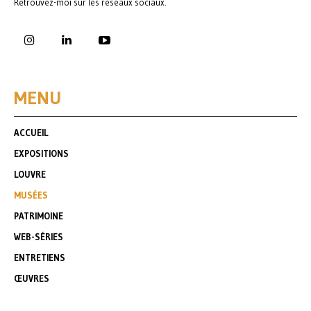
Retrouvez-moi sur les réseaux sociaux.
MENU
ACCUEIL
EXPOSITIONS
LOUVRE
MUSÉES
PATRIMOINE
WEB-SÉRIES
ENTRETIENS
ŒUVRES