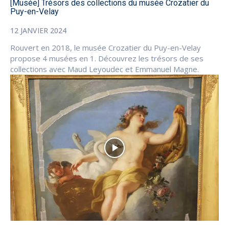
[Musée] Trésors des collections du musée Crozatier du
Puy-en-Velay
12 JANVIER 2024
Rouvert en 2018, le musée Crozatier du Puy-en-Velay
propose 4 musées en 1. Découvrez les trésors de ses
collections avec Maud Leyoudec et Emmanuel Magne.