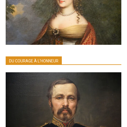
DU COURAGE À L’HONNEUR