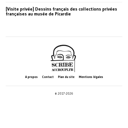
[Visite privée] Dessins français des collections privées
françaises au musée de Picardie
A propos
Contact
Plan du site
Mentions légales
© 2017-2026