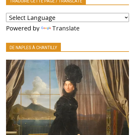
TRADUIRE CETTE PAGE / TRANSLATE
Powered by
Translate
DE NAPLES À CHANTILLY