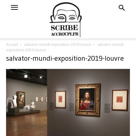
Accueil
salvator-mundi-exposition-2019-louvre
salvator-mundi-
exposition-2019-louvre
salvator-mundi-exposition-2019-louvre