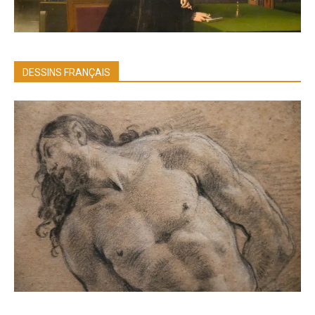
DESSINS FRANÇAIS