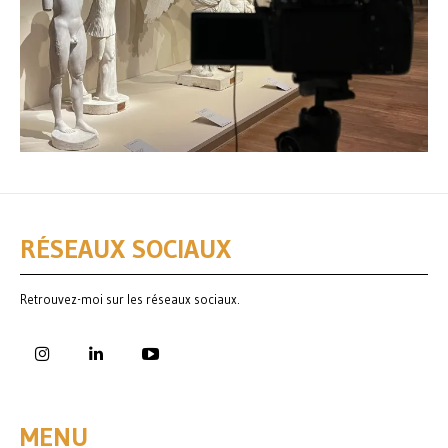
RÉSEAUX SOCIAUX
Retrouvez-moi sur les réseaux sociaux.
MENU