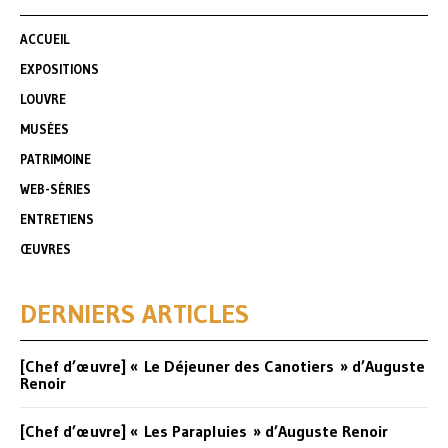
ACCUEIL
EXPOSITIONS
LOUVRE
MUSÉES
PATRIMOINE
WEB-SÉRIES
ENTRETIENS
ŒUVRES
DERNIERS ARTICLES
[Chef d’œuvre] « Le Déjeuner des Canotiers » d’Auguste
Renoir
[Chef d’œuvre] « Les Parapluies » d’Auguste Renoir