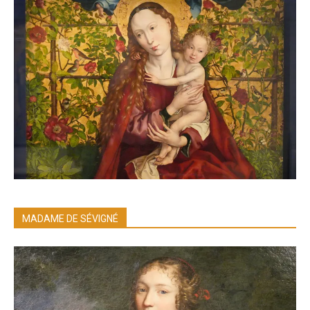
MADAME DE SÉVIGNÉ