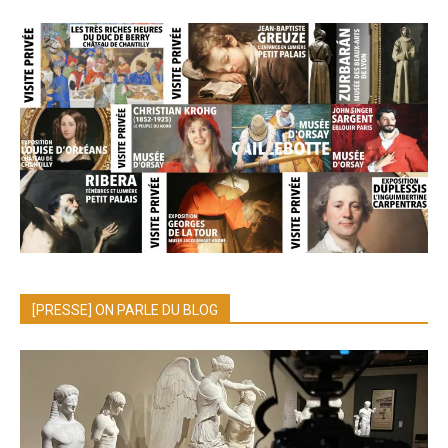
[PRESSE] ON PARLE DU BLOG