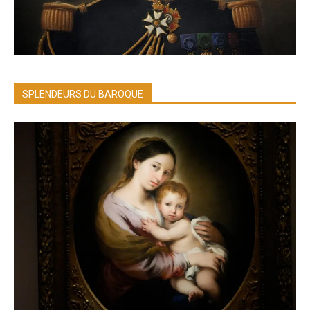
SPLENDEURS DU BAROQUE