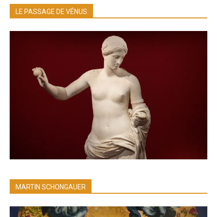
LE PASSAGE DE VÉNUS
MARTIN SCHONGAUER