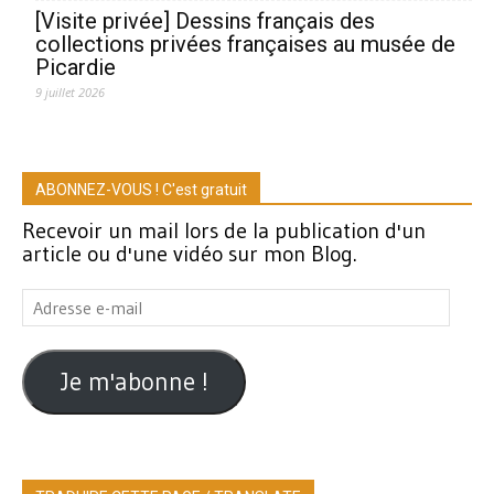
[Visite privée] Dessins français des
collections privées françaises au musée de
Picardie
9 juillet 2026
ABONNEZ-VOUS ! C'est gratuit
Recevoir un mail lors de la publication d'un
article ou d'une vidéo sur mon Blog.
Adresse
e-
mail
Je m'abonne !