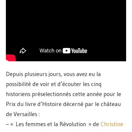
Depuis plusieurs jours, vous avez eu la
possibilité de voir et d’écouter les cinq
historiens préselectionnés cette année pour le
Prix du livre d’Histoire décerné par le château
de Versailles :
– « Les femmes et la Révolution » de
Christine