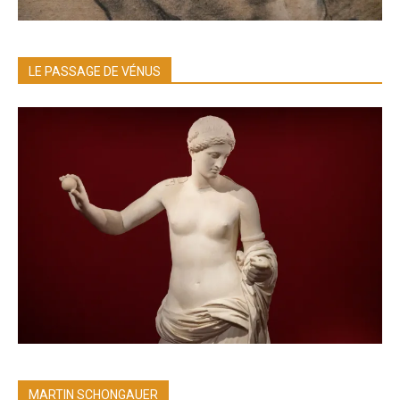
LE PASSAGE DE VÉNUS
MARTIN SCHONGAUER