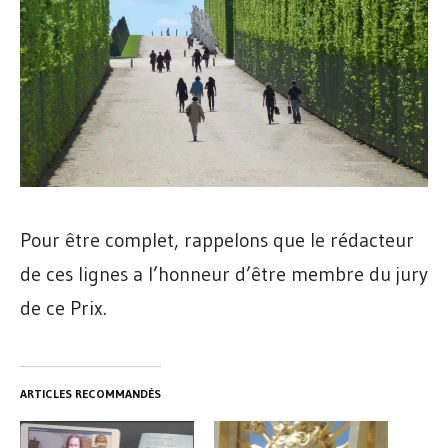
Pour être complet, rappelons que le rédacteur
de ces lignes a l’honneur d’être membre du jury
de ce Prix.
ARTICLES RECOMMANDÉS