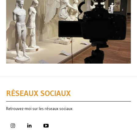
RÉSEAUX SOCIAUX
Retrouvez-moi sur les réseaux sociaux.