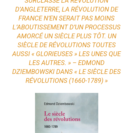
SURCLASSÉ LA RÉVOLUTION
D’ANGLETERRE, LA RÉVOLUTION DE
FRANCE N’EN SERAIT PAS MOINS
L’ABOUTISSEMENT D’UN PROCESSUS
AMORCÉ UN SIÈCLE PLUS TÔT. UN
SIÈCLE DE RÉVOLUTIONS TOUTES
AUSSI « GLORIEUSES » LES UNES QUE
LES AUTRES. » – EDMOND
DZIEMBOWSKI DANS « LE SIÈCLE DES
RÉVOLUTIONS (1660-1789) »