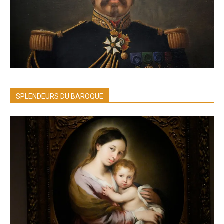
SPLENDEURS DU BAROQUE