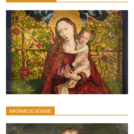
MADAME DE SÉVIGNÉ