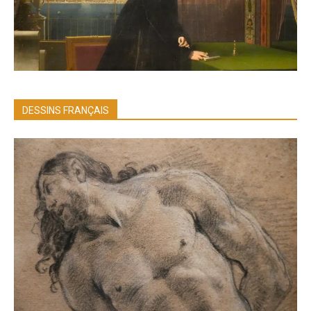
DESSINS FRANÇAIS