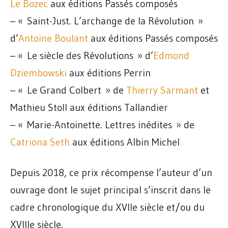
Le Bozec
aux éditions Passés composés
– « Saint-Just. L’archange de la Révolution »
d’
Antoine Boulant
aux éditions Passés composés
– « Le siècle des Révolutions » d’
Edmond
Dziembowski
aux éditions Perrin
– « Le Grand Colbert » de
Thierry Sarmant
et
Mathieu Stoll aux éditions Tallandier
– « Marie-Antoinette. Lettres inédites » de
Catriona Seth
aux éditions Albin Michel
Depuis 2018, ce prix récompense l’auteur d’un
ouvrage dont le sujet principal s’inscrit dans le
cadre chronologique du XVIIe siècle et/ou du
XVIIIe siècle.