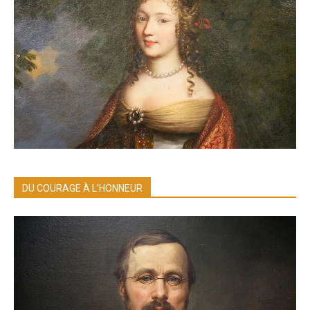
DU COURAGE À L’HONNEUR