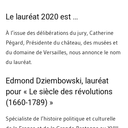
Le lauréat 2020 est …
À l’issue des délibérations du jury, Catherine
Pégard, Présidente du château, des musées et
du domaine de Versailles, nous annonce le nom
du lauréat.
Edmond Dziembowski, lauréat
pour « Le siècle des révolutions
(1660-1789) »
Spécialiste de l’histoire politique et culturelle