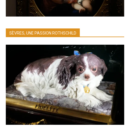
SÈVRES, UNE PASSION ROTHSCHILD