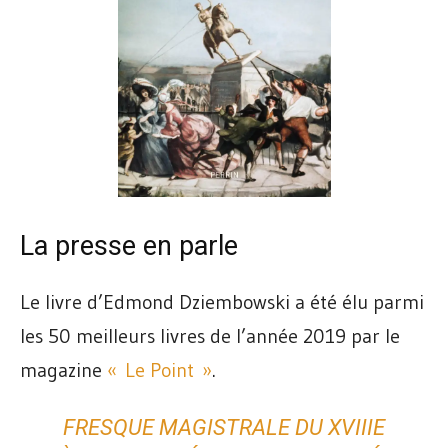
La presse en parle
Le livre d’Edmond Dziembowski a été élu parmi
les 50 meilleurs livres de l’année 2019 par le
magazine
« Le Point »
.
FRESQUE MAGISTRALE DU XVIIIE