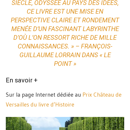
SIÈCLE, ODYSSÉE AU PAYS DES IDÉES,
CE LIVRE EST UNE MISE EN
PERSPECTIVE CLAIRE ET RONDEMENT
MENÉE D’UN FASCINANT LABYRINTHE
D’OÙ L’ON RESSORT RICHE DE MILLE
CONNAISSANCES. » – FRANÇOIS-
GUILLAUME LORRAIN DANS « LE
POINT »
En savoir +
Sur la page Internet dédiée au
Prix Château de
Versailles du livre d’Histoire