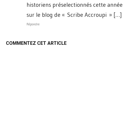
historiens préselectionnés cette année
sur le blog de « Scribe Accroupi » […]
Répondre
COMMENTEZ CET ARTICLE