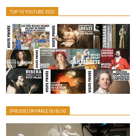
TOP 10 YOUTUBE 2025
[PRESSE] ON PARLE DU BLOG