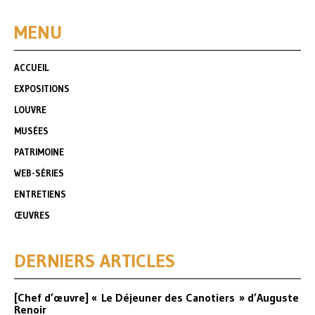
MENU
ACCUEIL
EXPOSITIONS
LOUVRE
MUSÉES
PATRIMOINE
WEB-SÉRIES
ENTRETIENS
ŒUVRES
DERNIERS ARTICLES
[Chef d’œuvre] « Le Déjeuner des Canotiers » d’Auguste
Renoir