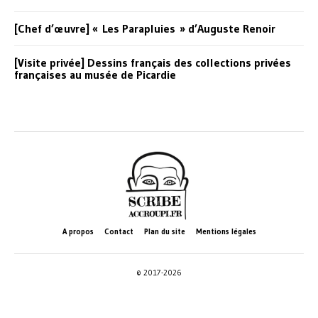
[Chef d’œuvre] « Les Parapluies » d’Auguste Renoir
[Visite privée] Dessins français des collections privées
françaises au musée de Picardie
A propos
Contact
Plan du site
Mentions légales
© 2017-2026