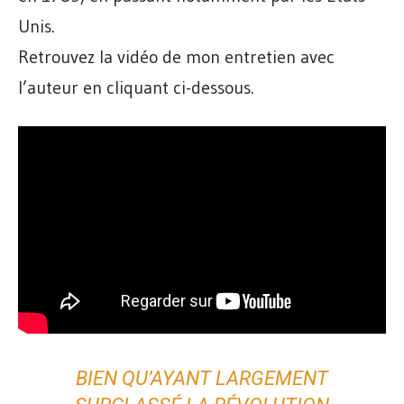
Unis.
Retrouvez la vidéo de mon entretien avec
l’auteur en cliquant ci-dessous.
BIEN QU’AYANT LARGEMENT