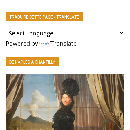
TRADUIRE CETTE PAGE / TRANSLATE
Powered by
Translate
DE NAPLES À CHANTILLY