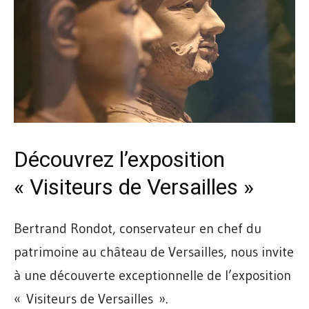
Découvrez l’exposition
« Visiteurs de Versailles »
Bertrand Rondot, conservateur en chef du
patrimoine au château de Versailles, nous invite
à une découverte exceptionnelle de l’exposition
« Visiteurs de Versailles ».