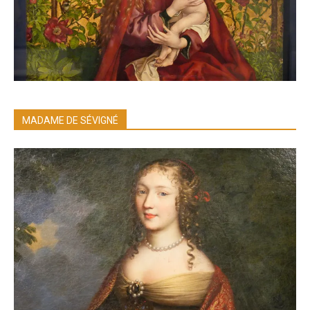
MADAME DE SÉVIGNÉ