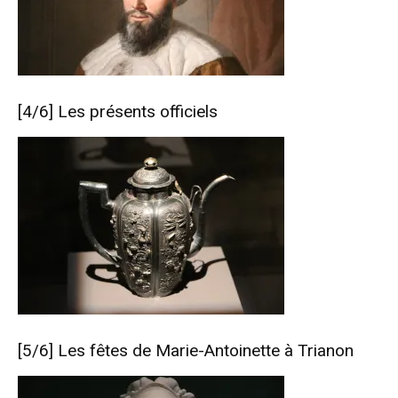
[4/6]
Les présents officiels
[5/6]
Les fêtes de Marie-Antoinette à Trianon