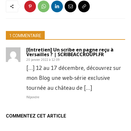
1 COMMENTAIRE
[Entretien] Un scribe en pagne reçu à
Versailles ? | SCRIBEACCROUPI.FR
20 janvier 2022 à 12:09
[…] 12 au 17 décembre, découvrez sur
mon Blog une web-série exclusive
tournée au château de […]
Répondre
COMMENTEZ CET ARTICLE