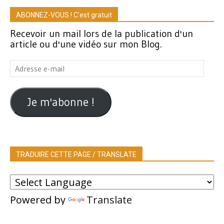
ABONNEZ-VOUS ! C'est gratuit
Recevoir un mail lors de la publication d'un
article ou d'une vidéo sur mon Blog.
Adresse
e-
mail
Je m'abonne !
TRADUIRE CETTE PAGE / TRANSLATE
Powered by
Translate