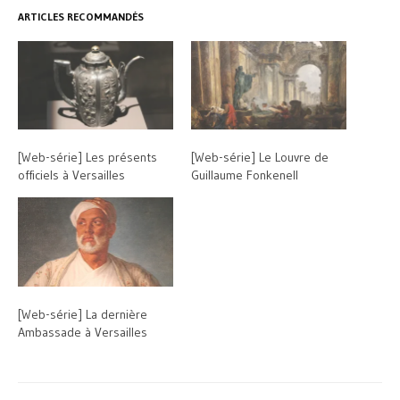
ARTICLES RECOMMANDÉS
[Web-série] Les présents
[Web-série] Le Louvre de
officiels à Versailles
Guillaume Fonkenell
[Web-série] La dernière
Ambassade à Versailles