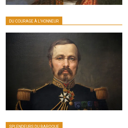
DU COURAGE À L’HONNEUR
SPLENDEURS DU BAROQUE