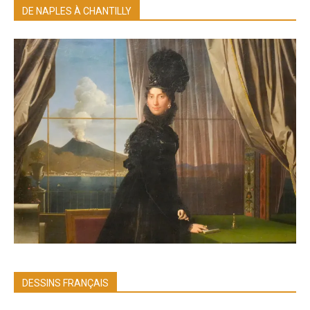
DE NAPLES À CHANTILLY
DESSINS FRANÇAIS