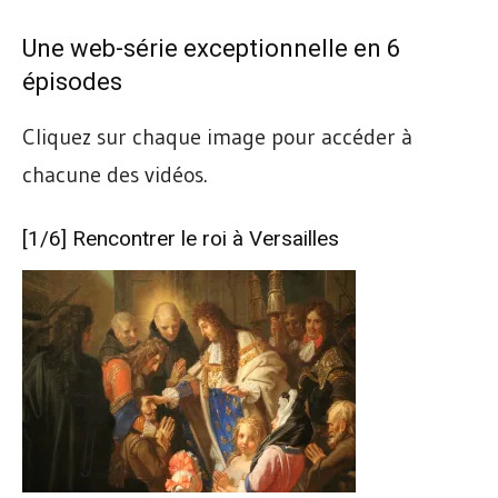
Une web-série exceptionnelle en 6
épisodes
Cliquez sur chaque image pour accéder à
chacune des vidéos.
[1/6]
Rencontrer le roi à Versailles