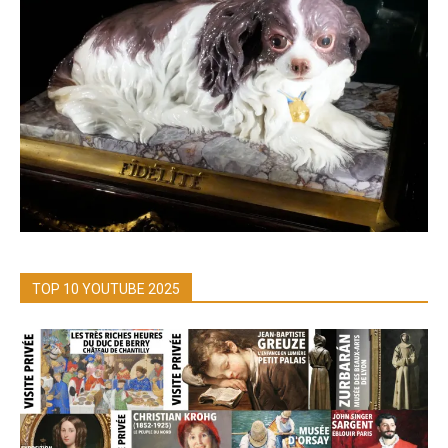
TOP 10 YOUTUBE 2025