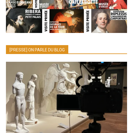
[PRESSE] ON PARLE DU BLOG