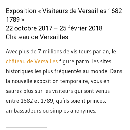
Exposition « Visiteurs de Versailles 1682-
1789 »
22 octobre 2017 – 25 février 2018
Château de Versailles
Avec plus de 7 millions de visiteurs par an, le
château de Versailles
figure parmi les sites
historiques les plus fréquentés au monde. Dans
la nouvelle exposition temporaire, vous en
saurez plus sur les visiteurs qui sont venus
entre 1682 et 1789, qu’ils soient princes,
ambassadeurs ou simples anonymes.