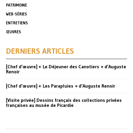
PATRIMOINE
WEB-SÉRIES
ENTRETIENS
ŒUVRES
DERNIERS ARTICLES
[Chef d’œuvre] « Le Déjeuner des Canotiers » d’Auguste
Renoir
[Chef d’œuvre] « Les Parapluies » d’Auguste Renoir
[Visite privée] Dessins français des collections privées
françaises au musée de Picardie