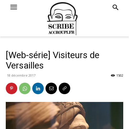
[Web-série] Visiteurs de
Versailles
18 décembre 2017
1502