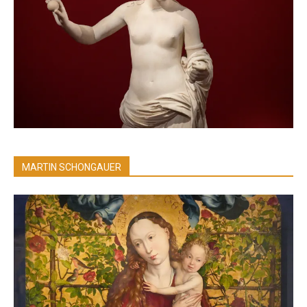
MARTIN SCHONGAUER