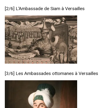
[2/6]
L’Ambassade de Siam à Versailles
[3/6]
Les Ambassades ottomanes à Versailles