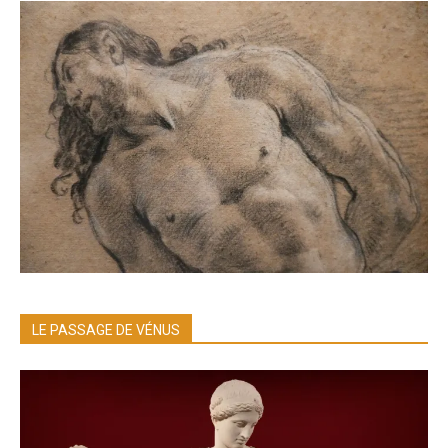
LE PASSAGE DE VÉNUS