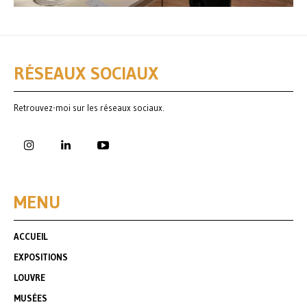
RÉSEAUX SOCIAUX
Retrouvez-moi sur les réseaux sociaux.
MENU
ACCUEIL
EXPOSITIONS
LOUVRE
MUSÉES