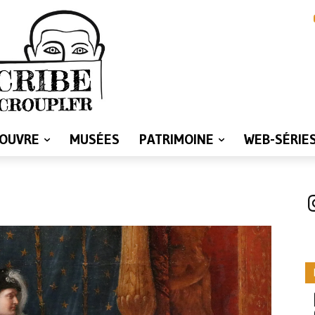
LOUVRE
MUSÉES
PATRIMOINE
WEB-SÉRIE
I