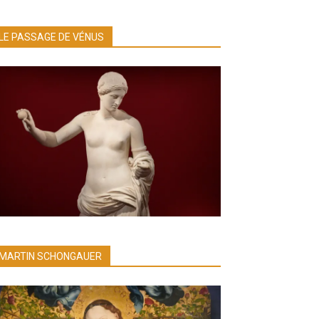
LE PASSAGE DE VÉNUS
MARTIN SCHONGAUER