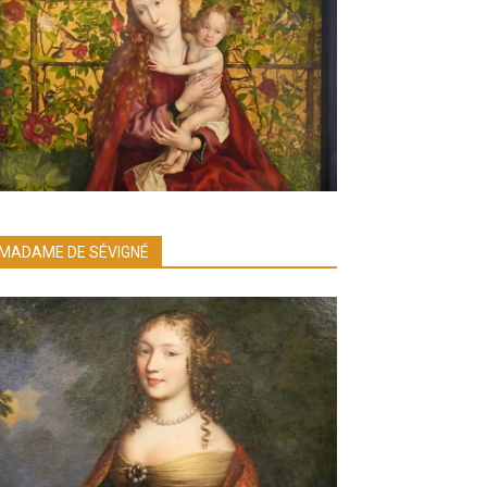
MADAME DE SÉVIGNÉ