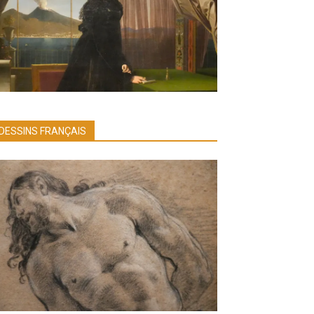
DESSINS FRANÇAIS