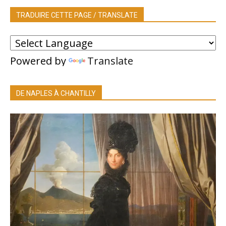
TRADUIRE CETTE PAGE / TRANSLATE
Powered by
Translate
DE NAPLES À CHANTILLY