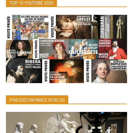
TOP 10 YOUTUBE 2025
[PRESSE] ON PARLE DU BLOG