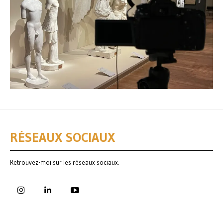
RÉSEAUX SOCIAUX
Retrouvez-moi sur les réseaux sociaux.