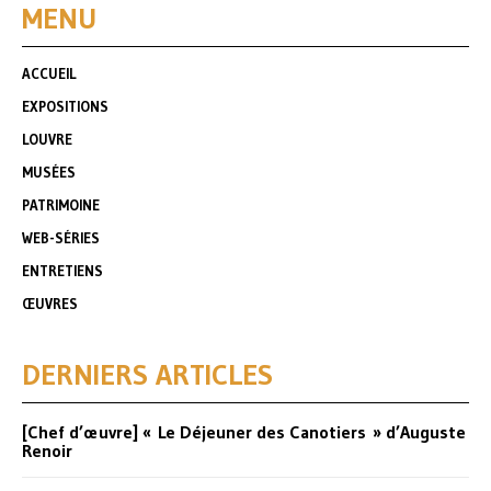
MENU
ACCUEIL
EXPOSITIONS
LOUVRE
MUSÉES
PATRIMOINE
WEB-SÉRIES
ENTRETIENS
ŒUVRES
DERNIERS ARTICLES
[Chef d’œuvre] « Le Déjeuner des Canotiers » d’Auguste
Renoir