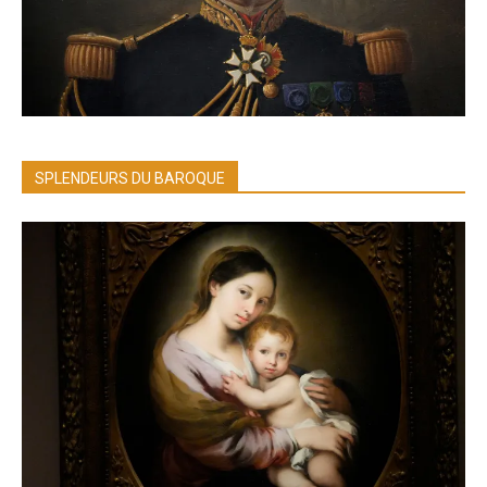
SPLENDEURS DU BAROQUE