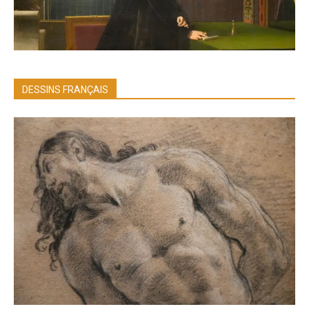
DESSINS FRANÇAIS