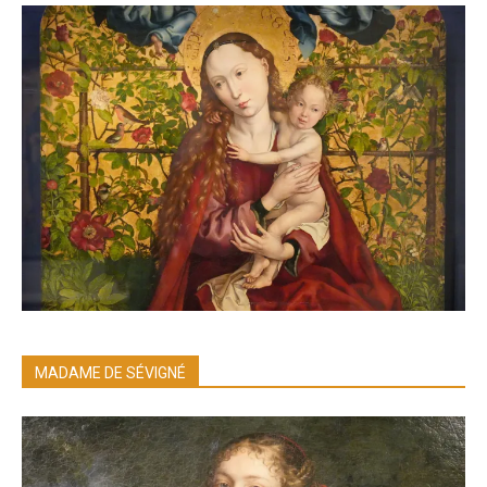
MADAME DE SÉVIGNÉ