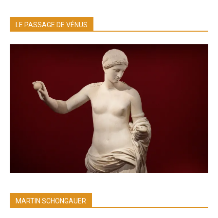
LE PASSAGE DE VÉNUS
MARTIN SCHONGAUER