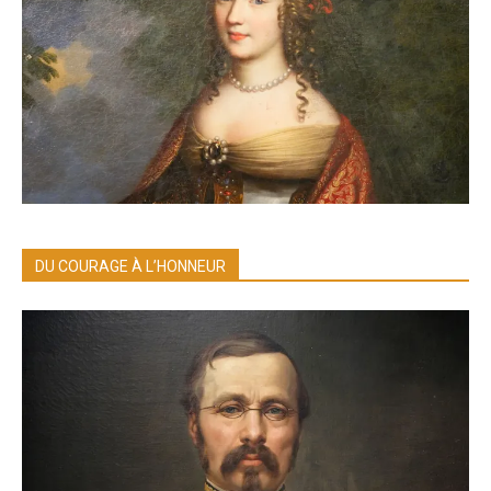
DU COURAGE À L’HONNEUR