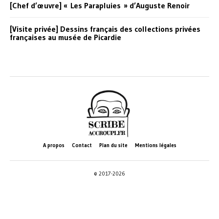
[Chef d’œuvre] « Les Parapluies » d’Auguste Renoir
[Visite privée] Dessins français des collections privées
françaises au musée de Picardie
A propos
Contact
Plan du site
Mentions légales
© 2017-2026