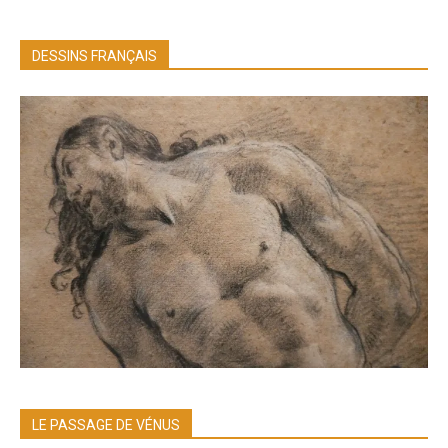
DESSINS FRANÇAIS
LE PASSAGE DE VÉNUS