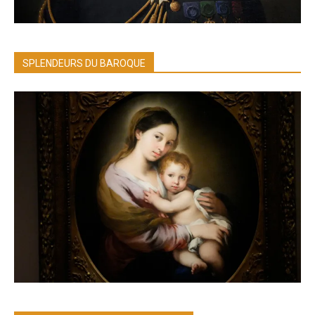
SPLENDEURS DU BAROQUE