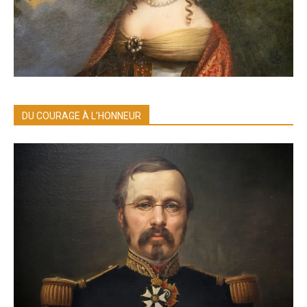
DU COURAGE À L’HONNEUR