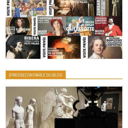
[PRESSE] ON PARLE DU BLOG