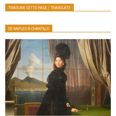
TRADUIRE CETTE PAGE / TRANSLATE
DE NAPLES À CHANTILLY