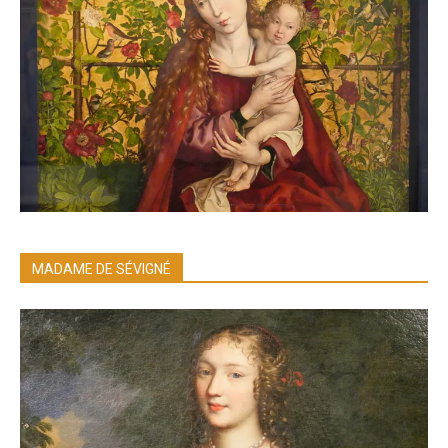
MADAME DE SÉVIGNÉ