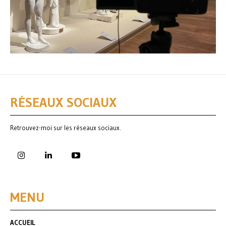
RÉSEAUX SOCIAUX
Retrouvez-moi sur les réseaux sociaux.
MENU
ACCUEIL