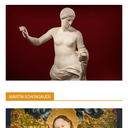
MARTIN SCHONGAUER