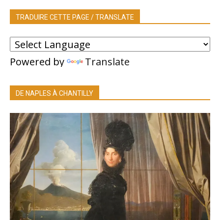
TRADUIRE CETTE PAGE / TRANSLATE
Powered by
Translate
DE NAPLES À CHANTILLY