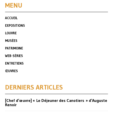
MENU
ACCUEIL
EXPOSITIONS
LOUVRE
MUSÉES
PATRIMOINE
WEB-SÉRIES
ENTRETIENS
ŒUVRES
DERNIERS ARTICLES
[Chef d’œuvre] « Le Déjeuner des Canotiers » d’Auguste
Renoir