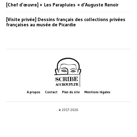
[Chef d’œuvre] « Les Parapluies » d’Auguste Renoir
[Visite privée] Dessins français des collections privées
françaises au musée de Picardie
A propos
Contact
Plan du site
Mentions légales
© 2017-2026