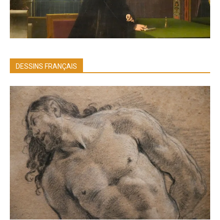
DESSINS FRANÇAIS