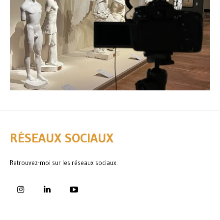
RÉSEAUX SOCIAUX
Retrouvez-moi sur les réseaux sociaux.