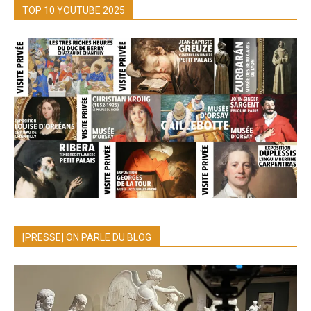
TOP 10 YOUTUBE 2025
[PRESSE] ON PARLE DU BLOG