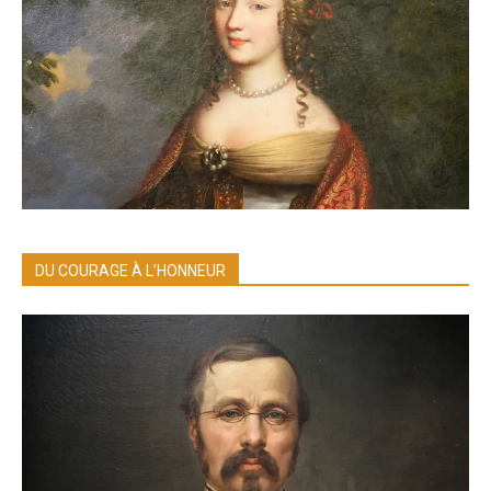
DU COURAGE À L’HONNEUR