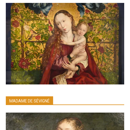
MADAME DE SÉVIGNÉ