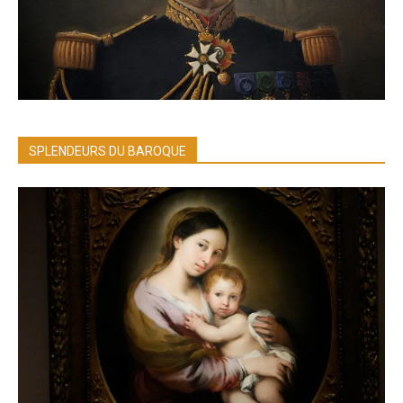
SPLENDEURS DU BAROQUE