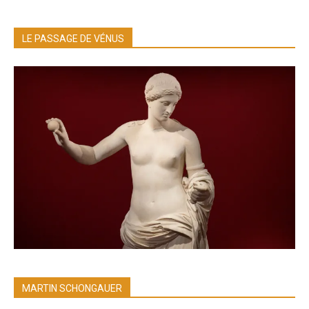
LE PASSAGE DE VÉNUS
MARTIN SCHONGAUER