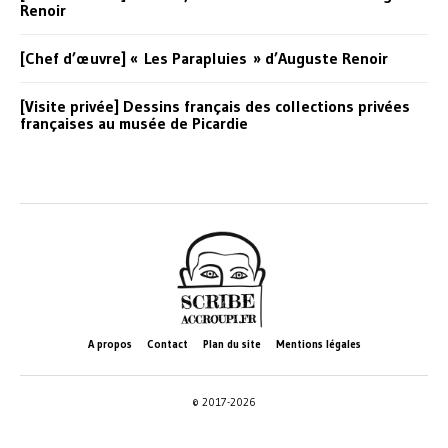
Renoir
[Chef d’œuvre] « Les Parapluies » d’Auguste Renoir
[Visite privée] Dessins français des collections privées
françaises au musée de Picardie
A propos
Contact
Plan du site
Mentions légales
© 2017-2026