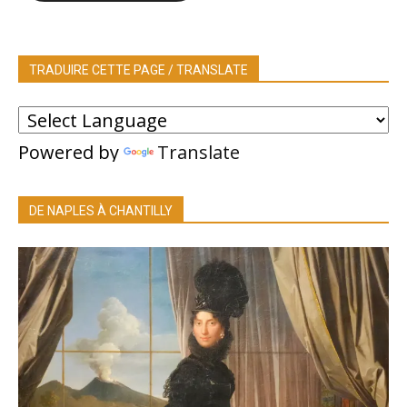
TRADUIRE CETTE PAGE / TRANSLATE
Powered by
Translate
DE NAPLES À CHANTILLY