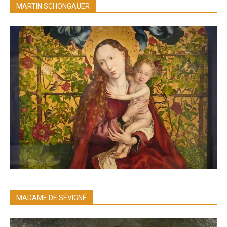
MARTIN SCHONGAUER
MADAME DE SÉVIGNÉ