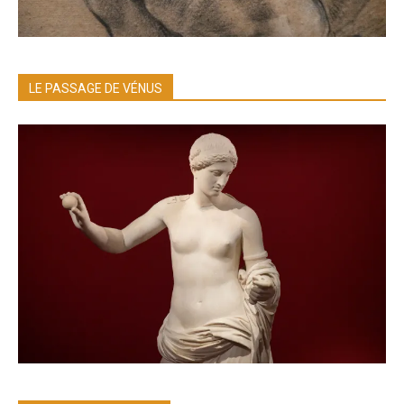
LE PASSAGE DE VÉNUS