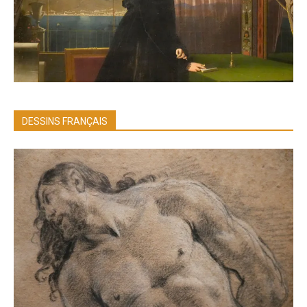
DESSINS FRANÇAIS