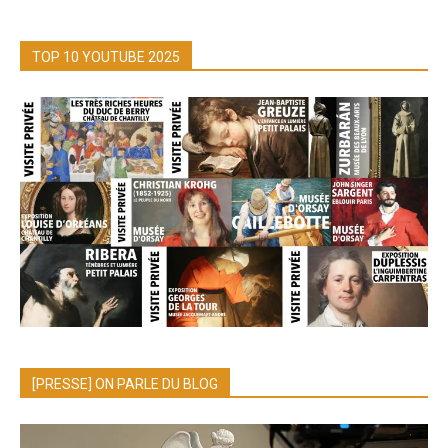
TOP 10 YOUTUBE 2025
[PRESSE] ON PARLE DU BLOG