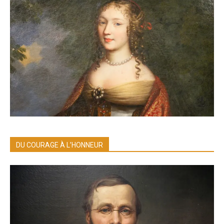
DU COURAGE À L’HONNEUR