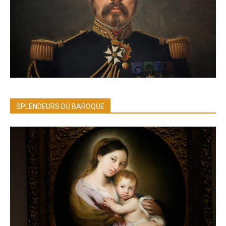
SPLENDEURS DU BAROQUE