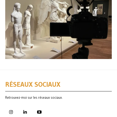
RÉSEAUX SOCIAUX
Retrouvez-moi sur les réseaux sociaux.