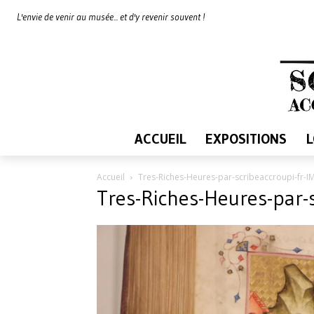
L'envie de venir au musée... et d'y revenir souvent !
ACCUEIL
EXPOSITIONS
Accueil
Tres-Riches-Heures-par-scribeaccroupi-fr-
Tres-Riches-Heures-par-