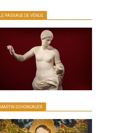
LE PASSAGE DE VÉNUS
MARTIN SCHONGAUER