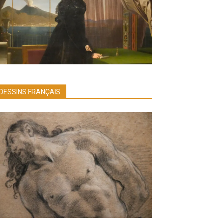
DESSINS FRANÇAIS