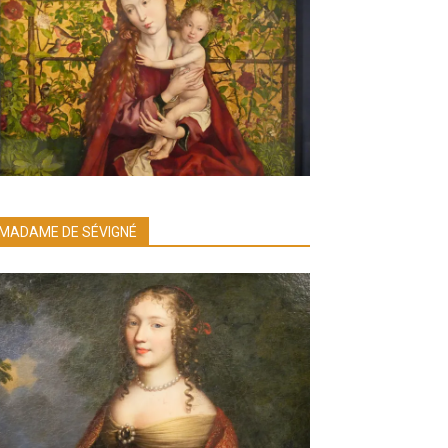
MADAME DE SÉVIGNÉ