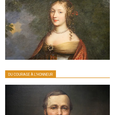
DU COURAGE À L’HONNEUR