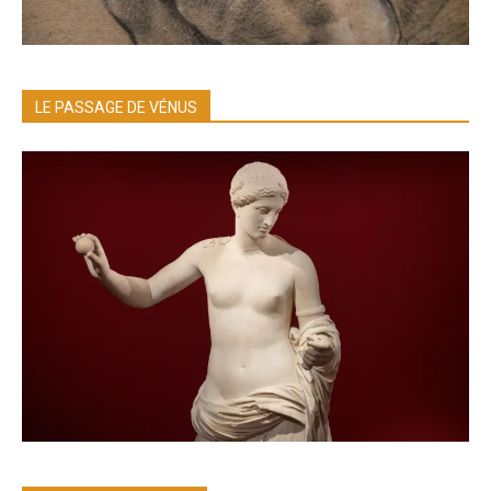
LE PASSAGE DE VÉNUS