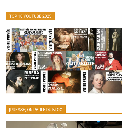
TOP 10 YOUTUBE 2025
[PRESSE] ON PARLE DU BLOG