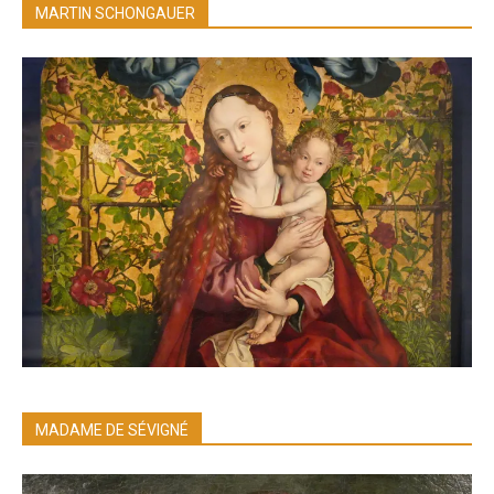
MARTIN SCHONGAUER
MADAME DE SÉVIGNÉ