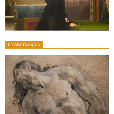
DESSINS FRANÇAIS