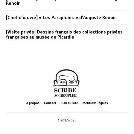
Renoir
[Chef d’œuvre] « Les Parapluies » d’Auguste Renoir
[Visite privée] Dessins français des collections privées
françaises au musée de Picardie
A propos
Contact
Plan du site
Mentions légales
© 2017-2026