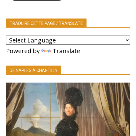
TRADUIRE CETTE PAGE / TRANSLATE
Powered by
Translate
DE NAPLES À CHANTILLY