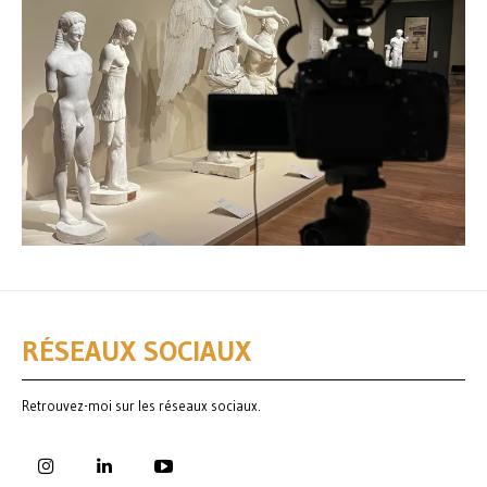
RÉSEAUX SOCIAUX
Retrouvez-moi sur les réseaux sociaux.