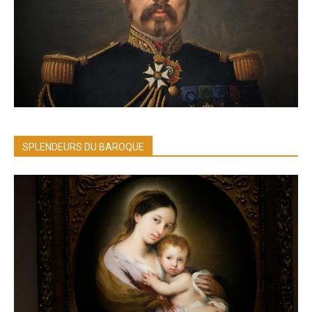
SPLENDEURS DU BAROQUE