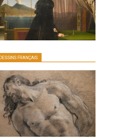
DESSINS FRANÇAIS