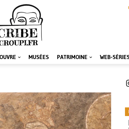
LOUVRE
MUSÉES
PATRIMOINE
WEB-SÉRIE
I