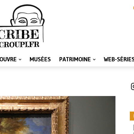
LOUVRE
MUSÉES
PATRIMOINE
WEB-SÉRIE
I