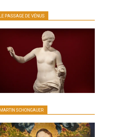
LE PASSAGE DE VÉNUS
MARTIN SCHONGAUER