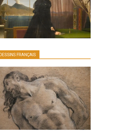
DESSINS FRANÇAIS