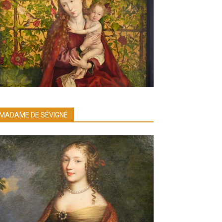
MADAME DE SÉVIGNÉ