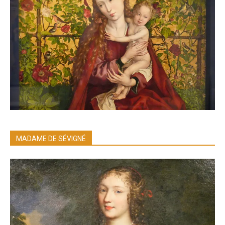
MADAME DE SÉVIGNÉ