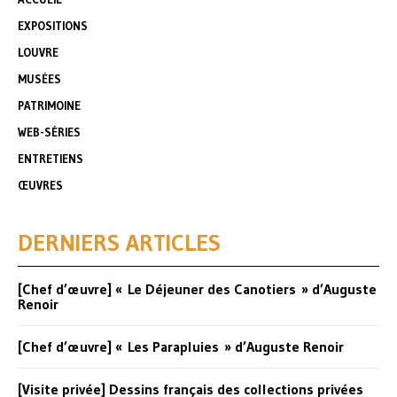
EXPOSITIONS
LOUVRE
MUSÉES
PATRIMOINE
WEB-SÉRIES
ENTRETIENS
ŒUVRES
DERNIERS ARTICLES
[Chef d’œuvre] « Le Déjeuner des Canotiers » d’Auguste
Renoir
[Chef d’œuvre] « Les Parapluies » d’Auguste Renoir
[Visite privée] Dessins français des collections privées