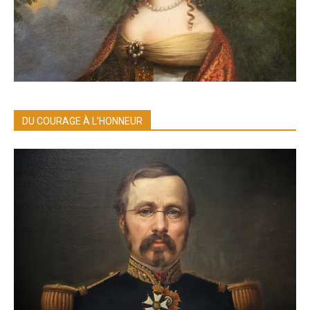
DU COURAGE À L’HONNEUR