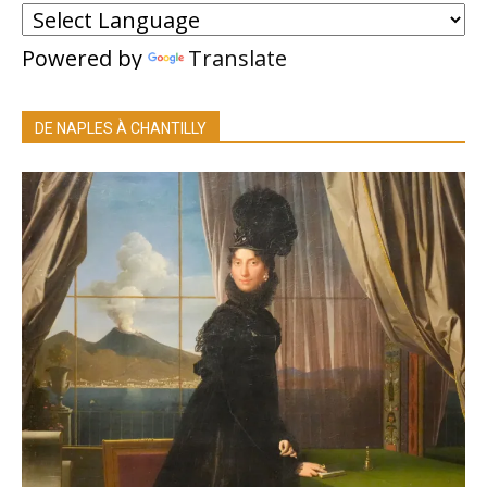
Powered by
Translate
DE NAPLES À CHANTILLY