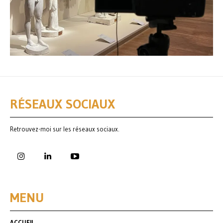
RÉSEAUX SOCIAUX
Retrouvez-moi sur les réseaux sociaux.
MENU
ACCUEIL