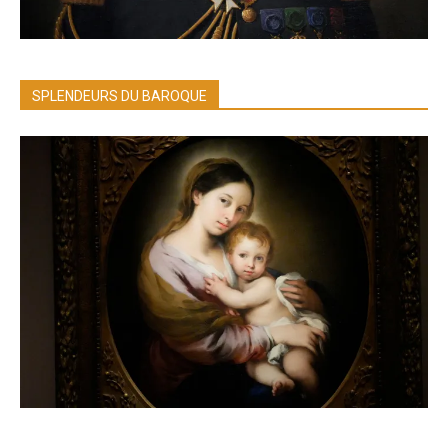
SPLENDEURS DU BAROQUE