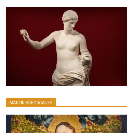
MARTIN SCHONGAUER