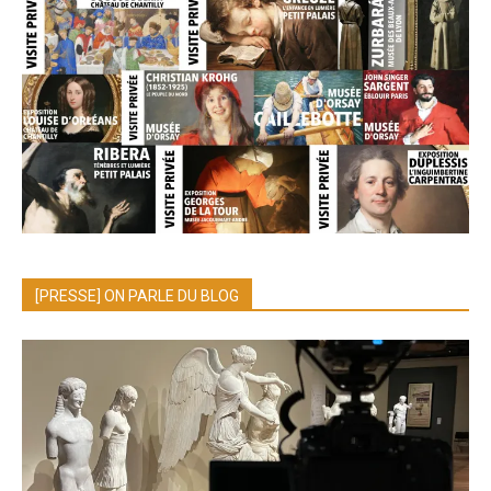
[PRESSE] ON PARLE DU BLOG