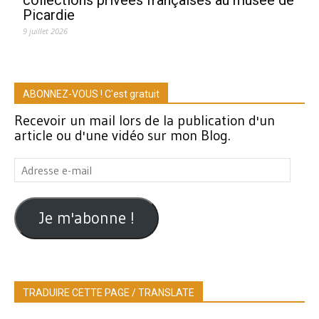
Picardie
9 juillet 2026
ABONNEZ-VOUS ! C'est gratuit
Recevoir un mail lors de la publication d'un
article ou d'une vidéo sur mon Blog.
Adresse
e-
mail
Je m'abonne !
TRADUIRE CETTE PAGE / TRANSLATE