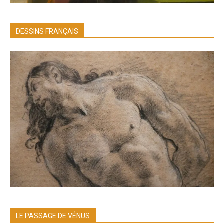
DESSINS FRANÇAIS
LE PASSAGE DE VÉNUS