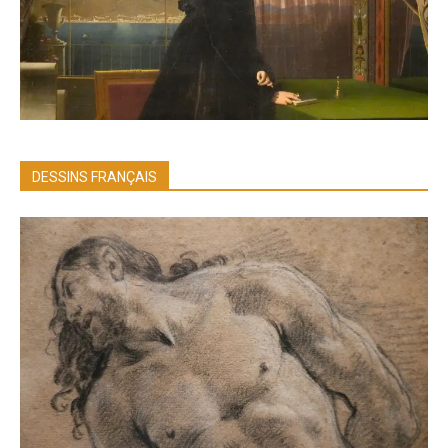
DESSINS FRANÇAIS