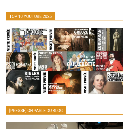
TOP 10 YOUTUBE 2025
[PRESSE] ON PARLE DU BLOG