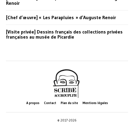
Renoir
[Chef d’œuvre] « Les Parapluies » d’Auguste Renoir
[Visite privée] Dessins français des collections privées
françaises au musée de Picardie
A propos
Contact
Plan du site
Mentions légales
© 2017-2026