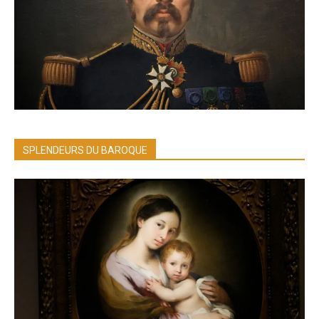
SPLENDEURS DU BAROQUE