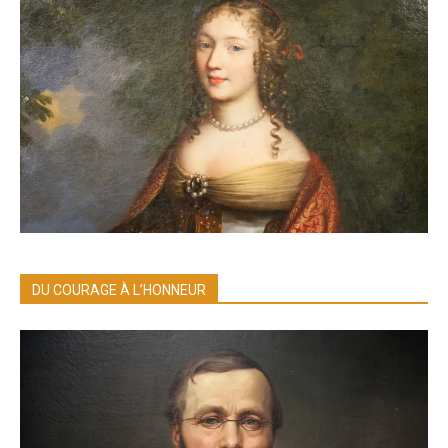
DU COURAGE À L’HONNEUR