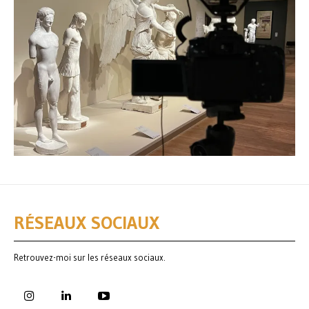
RÉSEAUX SOCIAUX
Retrouvez-moi sur les réseaux sociaux.