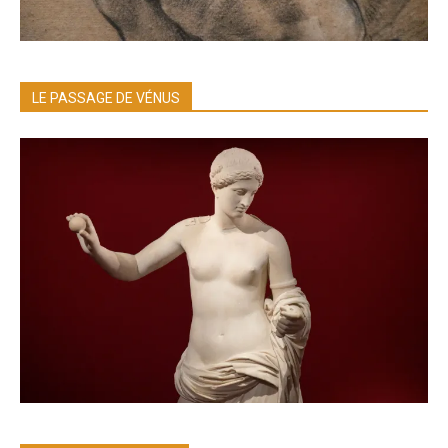
LE PASSAGE DE VÉNUS