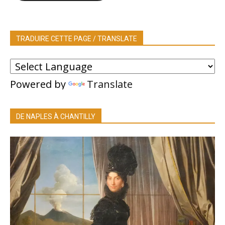
TRADUIRE CETTE PAGE / TRANSLATE
Powered by
Translate
DE NAPLES À CHANTILLY