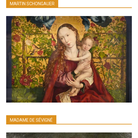
MARTIN SCHONGAUER
MADAME DE SÉVIGNÉ