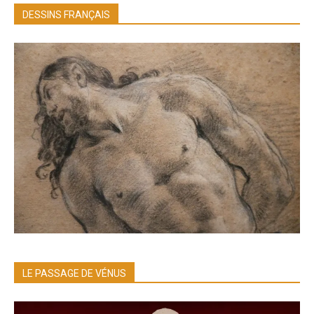
DESSINS FRANÇAIS
LE PASSAGE DE VÉNUS