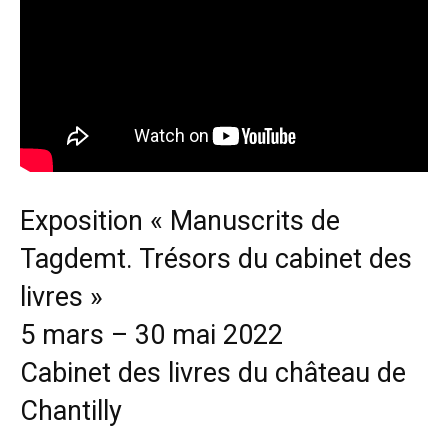
Exposition « Manuscrits de
Tagdemt. Trésors du cabinet des
livres »
5 mars – 30 mai 2022
Cabinet des livres du château de
Chantilly