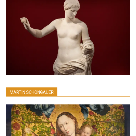
MARTIN SCHONGAUER