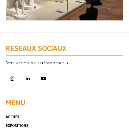
RÉSEAUX SOCIAUX
Retrouvez-moi sur les réseaux sociaux.
MENU
ACCUEIL
EXPOSITIONS