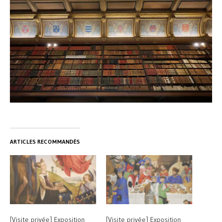
ARTICLES RECOMMANDÉS
[Visite privée] Exposition
[Visite privée] Exposition