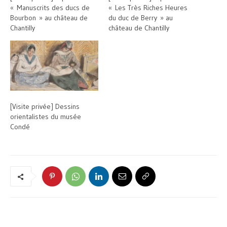
« Manuscrits des ducs de
« Les Très Riches Heures
Bourbon » au château de
du duc de Berry » au
Chantilly
château de Chantilly
[Visite privée] Dessins
orientalistes du musée
Condé