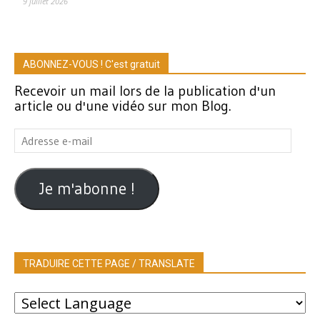
9 juillet 2026
ABONNEZ-VOUS ! C'est gratuit
Recevoir un mail lors de la publication d'un
article ou d'une vidéo sur mon Blog.
Adresse
e-
mail
Je m'abonne !
TRADUIRE CETTE PAGE / TRANSLATE