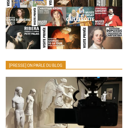
[PRESSE] ON PARLE DU BLOG