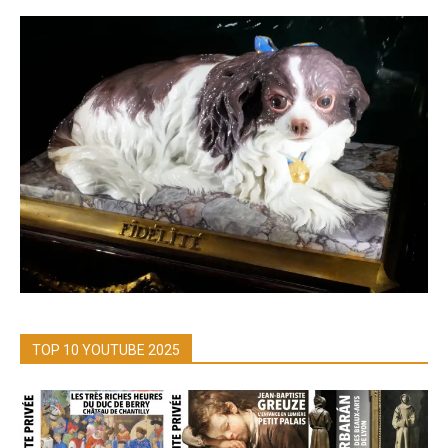
TOP 10 YOUTUBE 2025