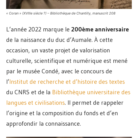
« Coran » (XVIIIe siècle ?) – Bibliothèque de Chantilly, manuscrit 208
L’année 2022 marque le
200ème anniversaire
de la naissance du duc d’Aumale. À cette
occasion, un vaste projet de valorisation
culturelle, scientifique et numérique est mené
par le musée Condé, avec le concours de
l’
Institut de recherche et d’histoire des textes
du CNRS et de la
Bibliothèque universitaire des
langues et civilisations
. Il permet de rappeler
l’origine et la composition du fonds et d’en
approfondir la connaissance.