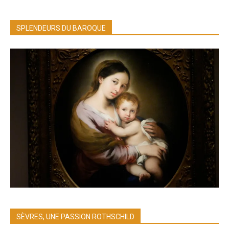
SPLENDEURS DU BAROQUE
SÈVRES, UNE PASSION ROTHSCHILD