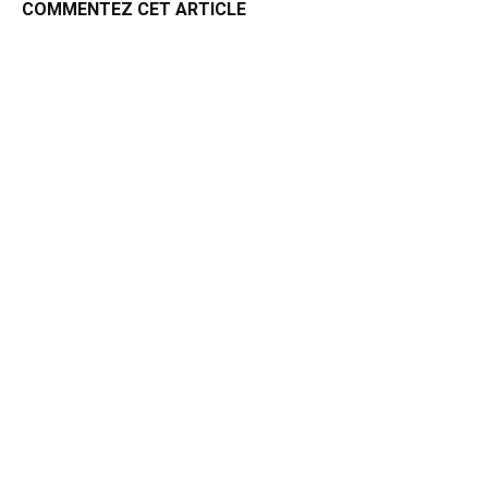
COMMENTEZ CET ARTICLE