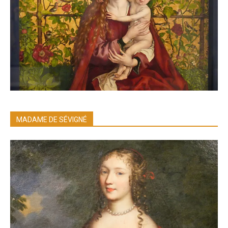
MADAME DE SÉVIGNÉ