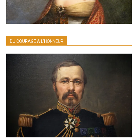
DU COURAGE À L’HONNEUR