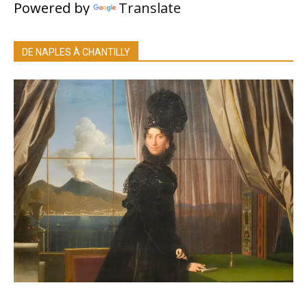
Powered by
Translate
DE NAPLES À CHANTILLY