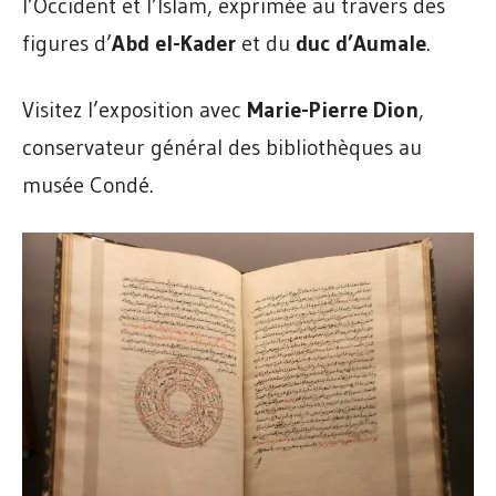
l’Occident et l’Islam, exprimée au travers des
figures d’
Abd el-Kader
et du
duc d’Aumale
.
Visitez l’exposition avec
Marie-Pierre Dion
,
conservateur général des bibliothèques au
musée Condé.