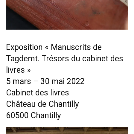
Exposition « Manuscrits de
Tagdemt. Trésors du cabinet des
livres »
5 mars – 30 mai 2022
Cabinet des livres
Château de Chantilly
60500 Chantilly