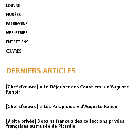
LOUVRE
MUSÉES
PATRIMOINE
WEB-SÉRIES
ENTRETIENS
ŒUVRES
DERNIERS ARTICLES
[Chef d’œuvre] « Le Déjeuner des Canotiers » d’Auguste
Renoir
[Chef d’œuvre] « Les Parapluies » d’Auguste Renoir
[Visite privée] Dessins français des collections privées
françaises au musée de Picardie