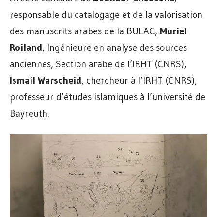
responsable du catalogage et de la valorisation
des manuscrits arabes de la BULAC,
Muriel
Roiland
, Ingénieure en analyse des sources
anciennes, Section arabe de l’IRHT (CNRS),
Ismail Warscheid
, chercheur à l’IRHT (CNRS),
professeur d’études islamiques à l’université de
Bayreuth.