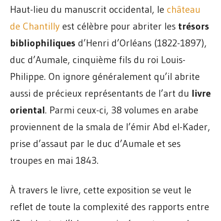
Haut-lieu du manuscrit occidental, le
château
de Chantilly
est célèbre pour abriter les
trésors
bibliophiliques
d’Henri d’Orléans (1822-1897),
duc d’Aumale, cinquième fils du roi Louis-
Philippe. On ignore généralement qu’il abrite
aussi de précieux représentants de l’art du
livre
oriental
. Parmi ceux-ci, 38 volumes en arabe
proviennent de la smala de l’émir Abd el-Kader,
prise d’assaut par le duc d’Aumale et ses
troupes en mai 1843.
À travers le livre, cette exposition se veut le
reflet de toute la complexité des rapports entre