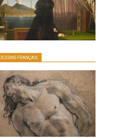
DESSINS FRANÇAIS