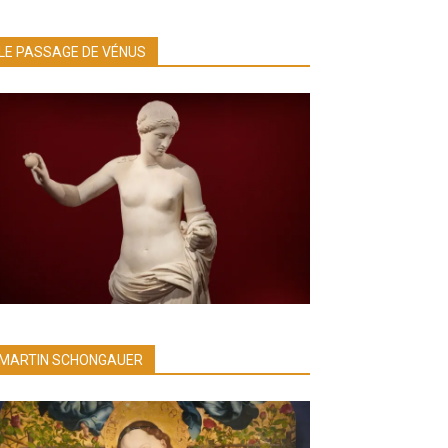
LE PASSAGE DE VÉNUS
MARTIN SCHONGAUER