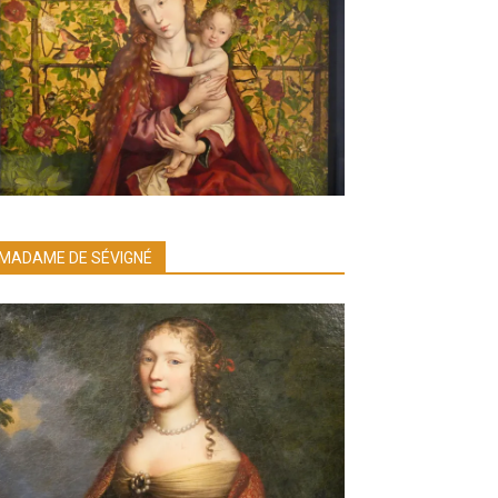
MADAME DE SÉVIGNÉ