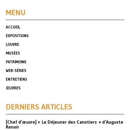
MENU
ACCUEIL
EXPOSITIONS
LOUVRE
MUSÉES
PATRIMOINE
WEB-SÉRIES
ENTRETIENS
ŒUVRES
DERNIERS ARTICLES
[Chef d’œuvre] « Le Déjeuner des Canotiers » d’Auguste
Renoir