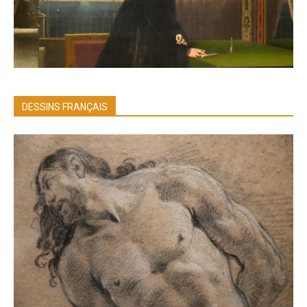
DESSINS FRANÇAIS