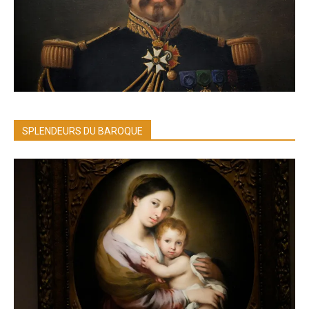
SPLENDEURS DU BAROQUE