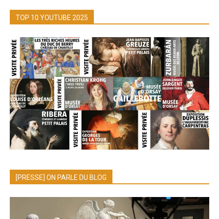
TOP 10 YOUTUBE 2025
[PRESSE] ON PARLE DU BLOG