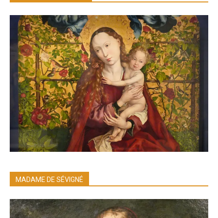
MADAME DE SÉVIGNÉ