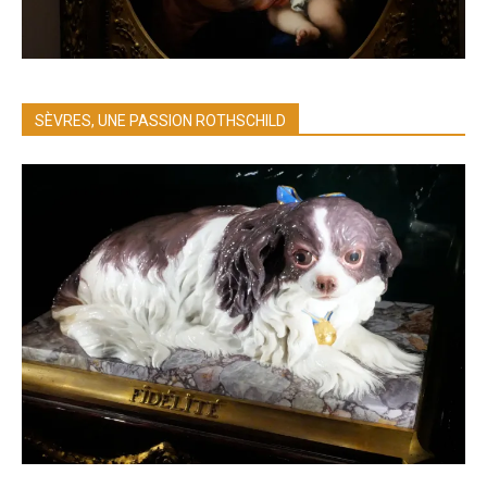
SÈVRES, UNE PASSION ROTHSCHILD