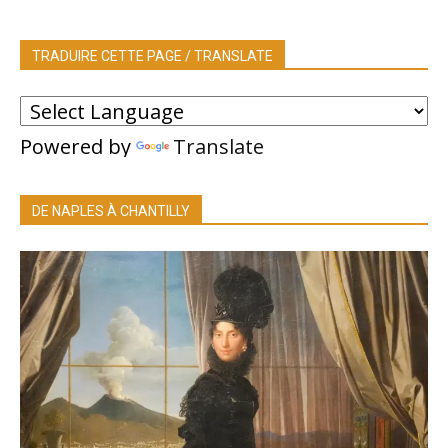
TRADUIRE CETTE PAGE / TRANSLATE
Powered by
Translate
DE NAPLES À CHANTILLY