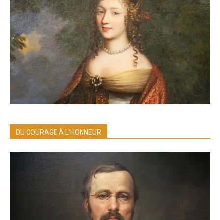
DU COURAGE À L’HONNEUR