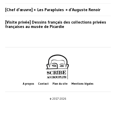
[Chef d’œuvre] « Les Parapluies » d’Auguste Renoir
[Visite privée] Dessins français des collections privées
françaises au musée de Picardie
A propos
Contact
Plan du site
Mentions légales
© 2017-2026