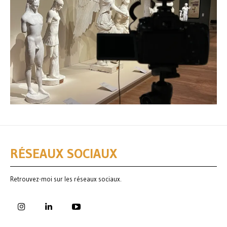
RÉSEAUX SOCIAUX
Retrouvez-moi sur les réseaux sociaux.