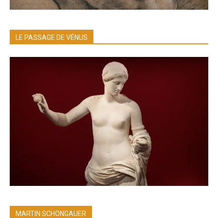
LE PASSAGE DE VÉNUS
MARTIN SCHONGAUER