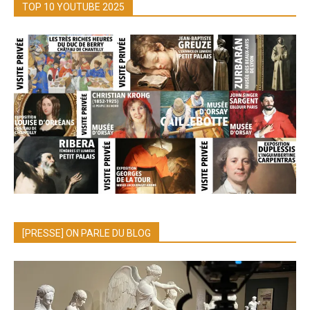
TOP 10 YOUTUBE 2025
[PRESSE] ON PARLE DU BLOG