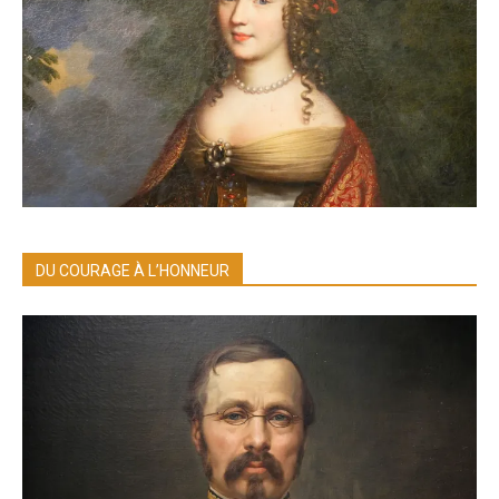
DU COURAGE À L’HONNEUR