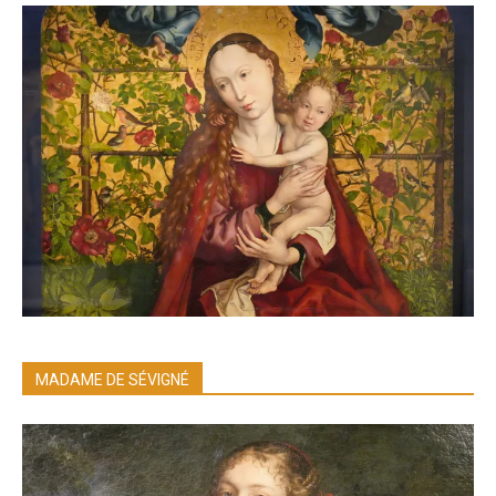
MADAME DE SÉVIGNÉ