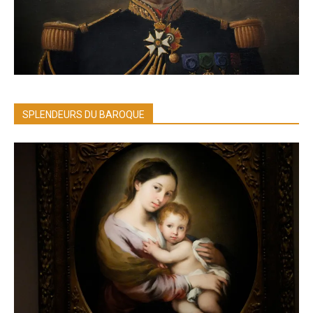
SPLENDEURS DU BAROQUE