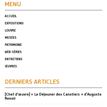
MENU
ACCUEIL
EXPOSITIONS
LOUVRE
MUSÉES
PATRIMOINE
WEB-SÉRIES
ENTRETIENS
ŒUVRES
DERNIERS ARTICLES
[Chef d’œuvre] « Le Déjeuner des Canotiers » d’Auguste
Renoir