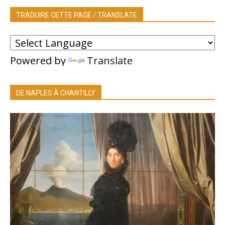
TRADUIRE CETTE PAGE / TRANSLATE
Powered by
Translate
DE NAPLES À CHANTILLY