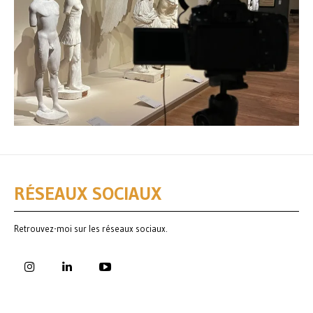
RÉSEAUX SOCIAUX
Retrouvez-moi sur les réseaux sociaux.