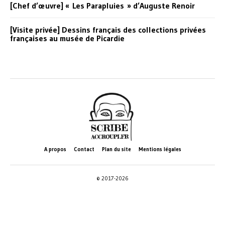
[Chef d’œuvre] « Les Parapluies » d’Auguste Renoir
[Visite privée] Dessins français des collections privées
françaises au musée de Picardie
A propos
Contact
Plan du site
Mentions légales
© 2017-2026