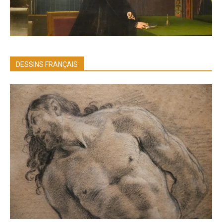
DESSINS FRANÇAIS