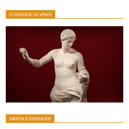
LE PASSAGE DE VÉNUS
MARTIN SCHONGAUER