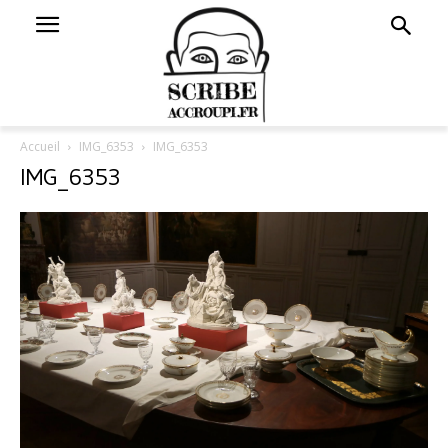
Accueil
IMG_6353
IMG_6353
IMG_6353