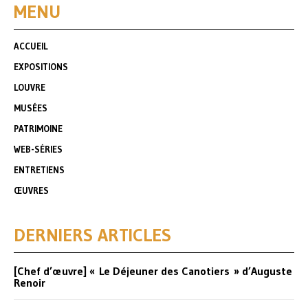
MENU
ACCUEIL
EXPOSITIONS
LOUVRE
MUSÉES
PATRIMOINE
WEB-SÉRIES
ENTRETIENS
ŒUVRES
DERNIERS ARTICLES
[Chef d’œuvre] « Le Déjeuner des Canotiers » d’Auguste
Renoir