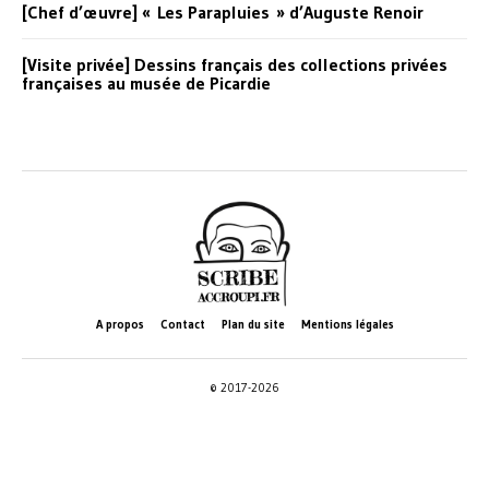
[Chef d’œuvre] « Les Parapluies » d’Auguste Renoir
[Visite privée] Dessins français des collections privées
françaises au musée de Picardie
A propos
Contact
Plan du site
Mentions légales
© 2017-2026