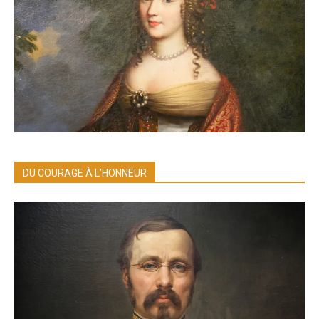
DU COURAGE À L’HONNEUR