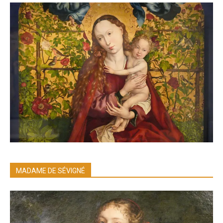
MADAME DE SÉVIGNÉ