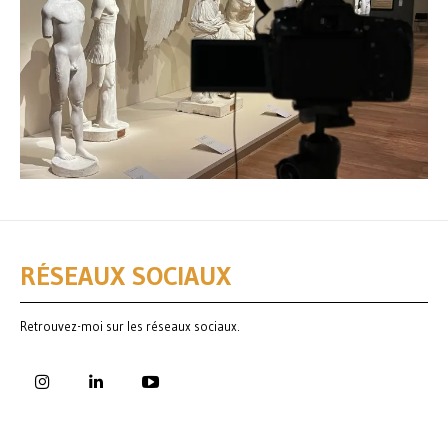
RÉSEAUX SOCIAUX
Retrouvez-moi sur les réseaux sociaux.