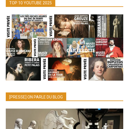
TOP 10 YOUTUBE 2025
[PRESSE] ON PARLE DU BLOG