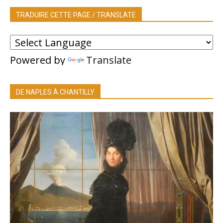
TRADUIRE CETTE PAGE / TRANSLATE
Powered by
Translate
DE NAPLES À CHANTILLY