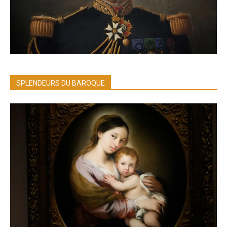
SPLENDEURS DU BAROQUE