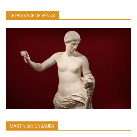
LE PASSAGE DE VÉNUS
MARTIN SCHONGAUER