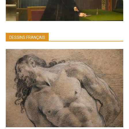
DESSINS FRANÇAIS