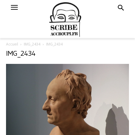
Accueil
IMG_2434
IMG_2434
IMG_2434