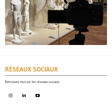
RÉSEAUX SOCIAUX
Retrouvez-moi sur les réseaux sociaux.