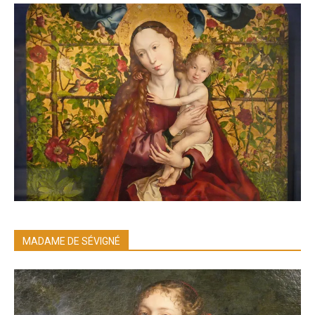
MADAME DE SÉVIGNÉ