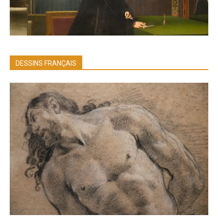
DESSINS FRANÇAIS