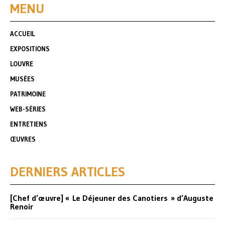
MENU
ACCUEIL
EXPOSITIONS
LOUVRE
MUSÉES
PATRIMOINE
WEB-SÉRIES
ENTRETIENS
ŒUVRES
DERNIERS ARTICLES
[Chef d’œuvre] « Le Déjeuner des Canotiers » d’Auguste
Renoir