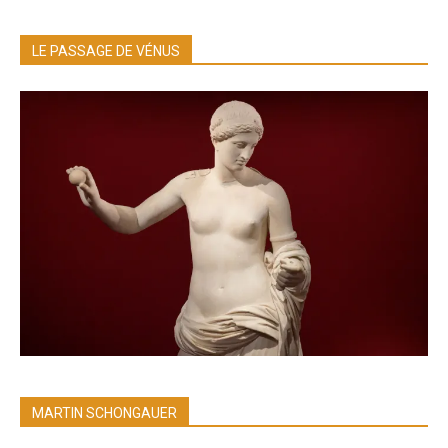
LE PASSAGE DE VÉNUS
MARTIN SCHONGAUER