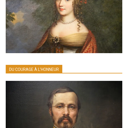
DU COURAGE À L’HONNEUR