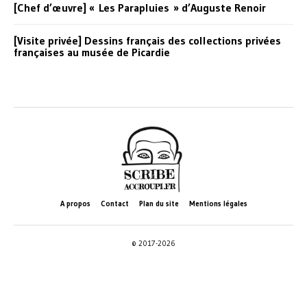
[Chef d’œuvre] « Les Parapluies » d’Auguste Renoir
[Visite privée] Dessins français des collections privées
françaises au musée de Picardie
A propos
Contact
Plan du site
Mentions légales
© 2017-2026