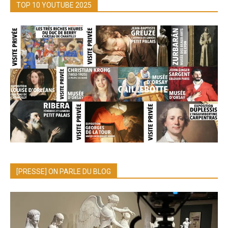
TOP 10 YOUTUBE 2025
[PRESSE] ON PARLE DU BLOG