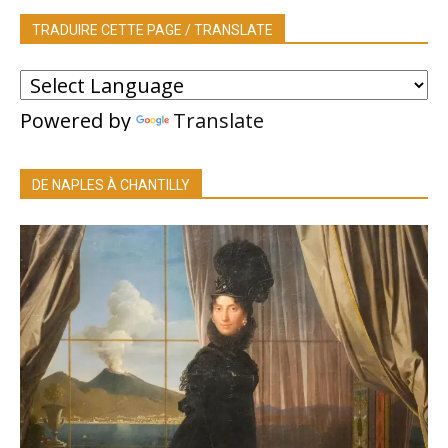
TRADUIRE CETTE PAGE / TRANSLATE
Powered by
Translate
DE NAPLES À CHANTILLY