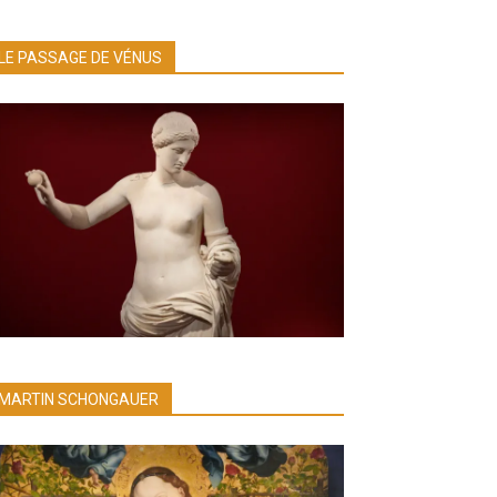
LE PASSAGE DE VÉNUS
MARTIN SCHONGAUER