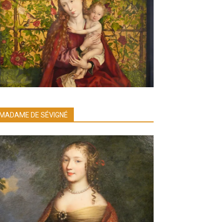
MADAME DE SÉVIGNÉ