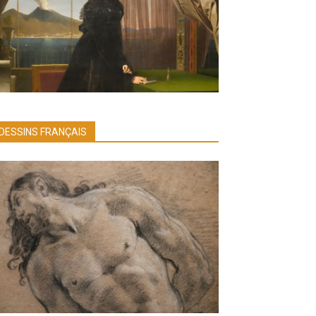
DESSINS FRANÇAIS