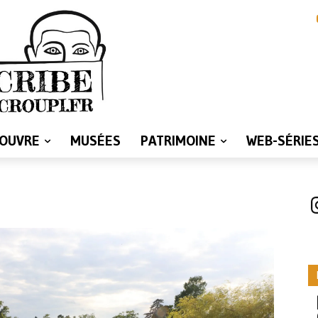
LOUVRE
MUSÉES
PATRIMOINE
WEB-SÉRIE
I