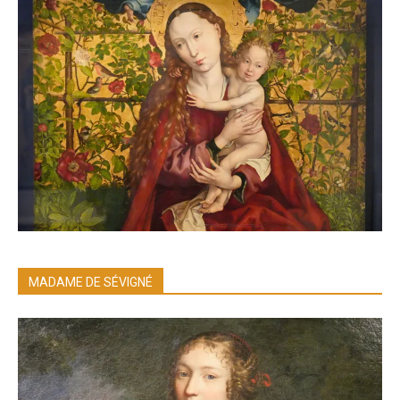
MADAME DE SÉVIGNÉ