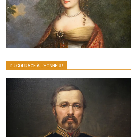
DU COURAGE À L’HONNEUR