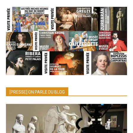
[PRESSE] ON PARLE DU BLOG