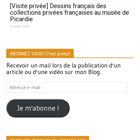
[Visite privée] Dessins français des
collections privées françaises au musée de
Picardie
9 juillet 2026
ABONNEZ-VOUS ! C'est gratuit
Recevoir un mail lors de la publication d'un
article ou d'une vidéo sur mon Blog.
Adresse
e-
mail
Je m'abonne !