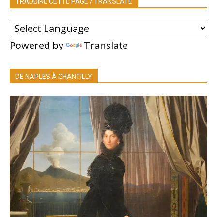
TRADUIRE CETTE PAGE / TRANSLATE
Powered by
Translate
DE NAPLES À CHANTILLY