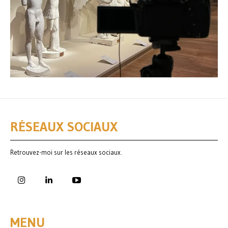
RÉSEAUX SOCIAUX
Retrouvez-moi sur les réseaux sociaux.
MENU