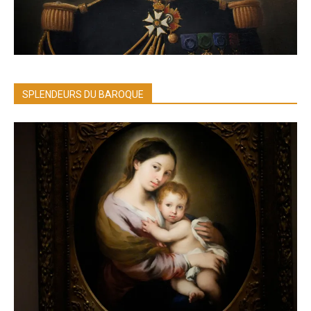
SPLENDEURS DU BAROQUE