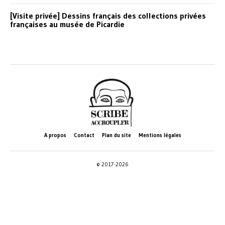
[Visite privée] Dessins français des collections privées
françaises au musée de Picardie
A propos
Contact
Plan du site
Mentions légales
© 2017-2026