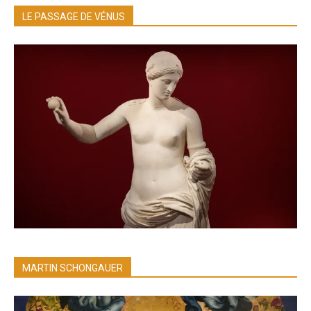
LE PASSAGE DE VÉNUS
MARTIN SCHONGAUER