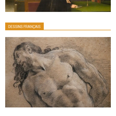
DESSINS FRANÇAIS