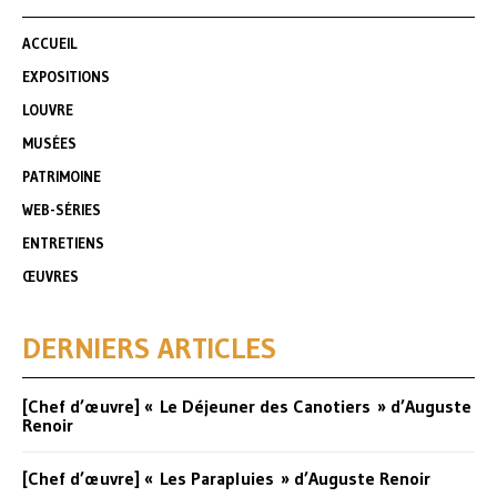
ACCUEIL
EXPOSITIONS
LOUVRE
MUSÉES
PATRIMOINE
WEB-SÉRIES
ENTRETIENS
ŒUVRES
DERNIERS ARTICLES
[Chef d’œuvre] « Le Déjeuner des Canotiers » d’Auguste
Renoir
[Chef d’œuvre] « Les Parapluies » d’Auguste Renoir