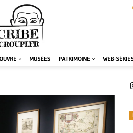
LOUVRE
MUSÉES
PATRIMOINE
WEB-SÉRIE
I