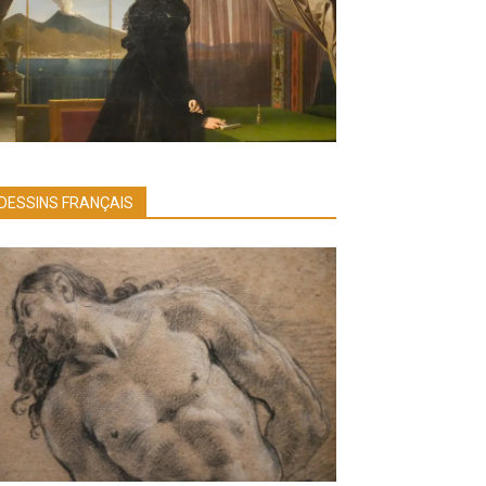
DESSINS FRANÇAIS