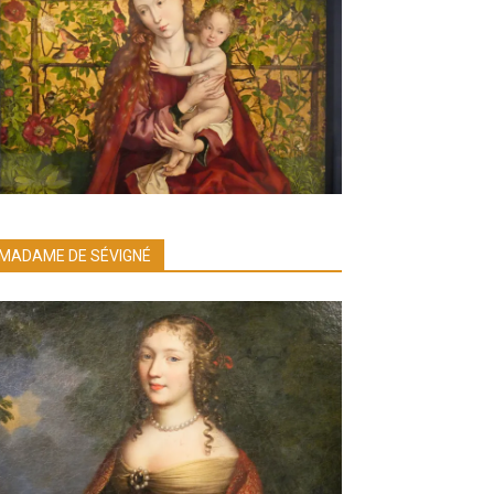
MADAME DE SÉVIGNÉ