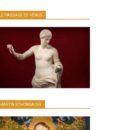
LE PASSAGE DE VÉNUS
MARTIN SCHONGAUER