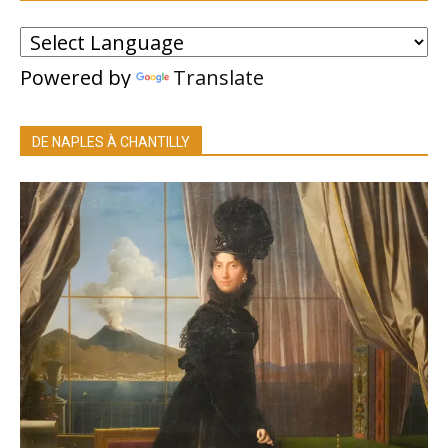
Powered by
Translate
DE NAPLES À CHANTILLY