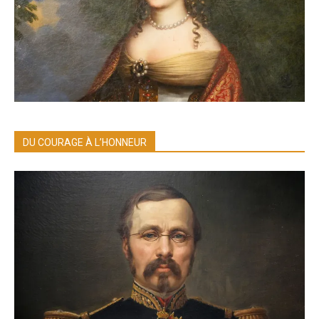
DU COURAGE À L’HONNEUR