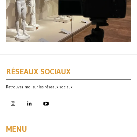
RÉSEAUX SOCIAUX
Retrouvez-moi sur les réseaux sociaux.
MENU