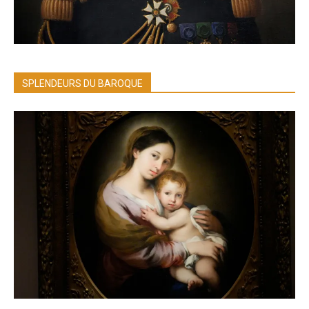
SPLENDEURS DU BAROQUE