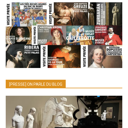
[PRESSE] ON PARLE DU BLOG