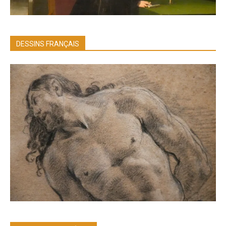
DESSINS FRANÇAIS