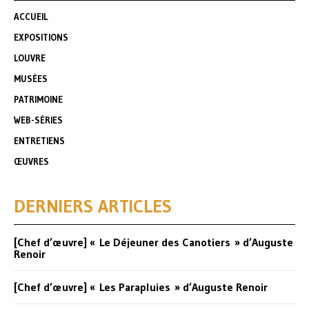
ACCUEIL
EXPOSITIONS
LOUVRE
MUSÉES
PATRIMOINE
WEB-SÉRIES
ENTRETIENS
ŒUVRES
DERNIERS ARTICLES
[Chef d’œuvre] « Le Déjeuner des Canotiers » d’Auguste
Renoir
[Chef d’œuvre] « Les Parapluies » d’Auguste Renoir