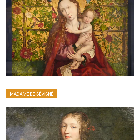
MADAME DE SÉVIGNÉ