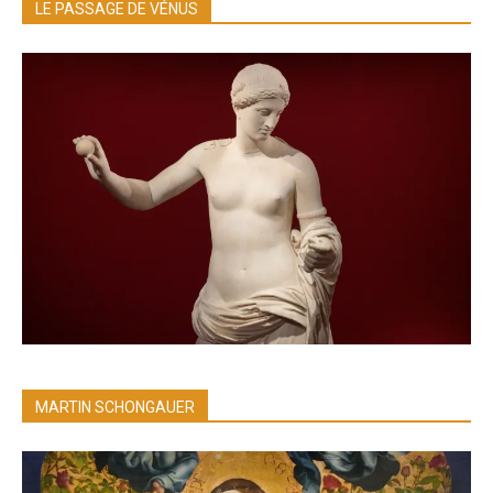
LE PASSAGE DE VÉNUS
MARTIN SCHONGAUER