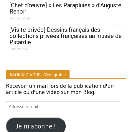
[Chef d’œuvre] « Les Parapluies » d’Auguste
Renoir
30 juillet 2026
[Visite privée] Dessins français des
collections privées françaises au musée de
Picardie
9 juillet 2026
ABONNEZ-VOUS ! C'est gratuit
Recevoir un mail lors de la publication d'un
article ou d'une vidéo sur mon Blog.
Adresse
e-
mail
Je m'abonne !