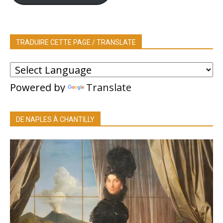
TRADUIRE CETTE PAGE / TRANSLATE
Powered by
Translate
DE NAPLES À CHANTILLY