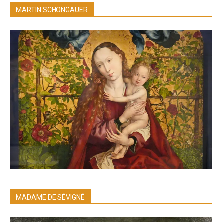
MARTIN SCHONGAUER
MADAME DE SÉVIGNÉ