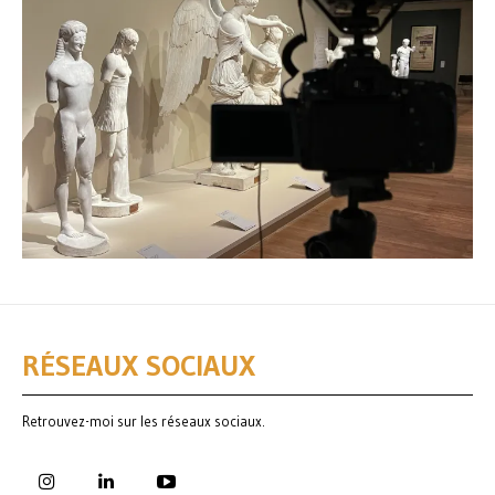
RÉSEAUX SOCIAUX
Retrouvez-moi sur les réseaux sociaux.