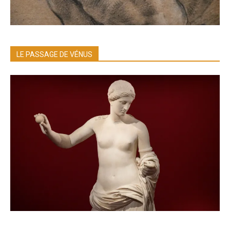
LE PASSAGE DE VÉNUS