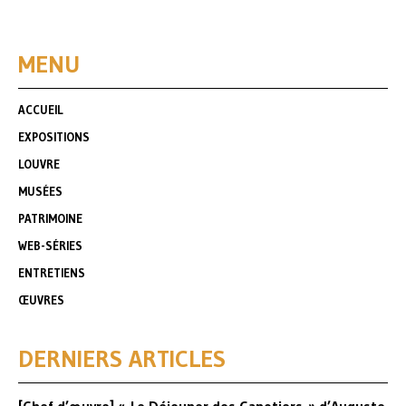
MENU
ACCUEIL
EXPOSITIONS
LOUVRE
MUSÉES
PATRIMOINE
WEB-SÉRIES
ENTRETIENS
ŒUVRES
DERNIERS ARTICLES