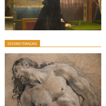
DESSINS FRANÇAIS