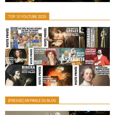
TOP 10 YOUTUBE 2025
[PRESSE] ON PARLE DU BLOG