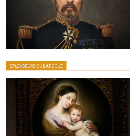
SPLENDEURS DU BAROQUE