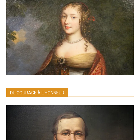
DU COURAGE À L’HONNEUR