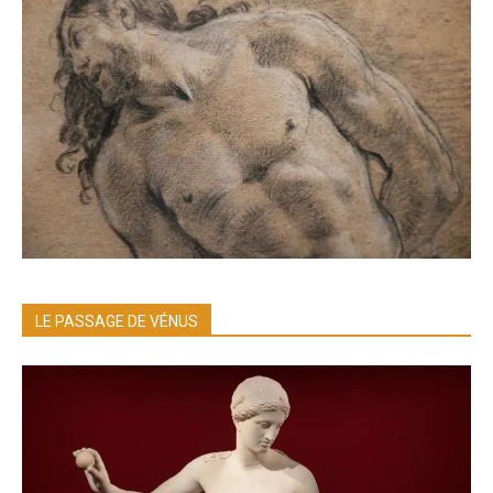
LE PASSAGE DE VÉNUS