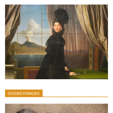
DESSINS FRANÇAIS