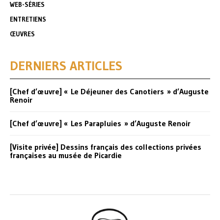
WEB-SÉRIES
ENTRETIENS
ŒUVRES
DERNIERS ARTICLES
[Chef d’œuvre] « Le Déjeuner des Canotiers » d’Auguste
Renoir
[Chef d’œuvre] « Les Parapluies » d’Auguste Renoir
[Visite privée] Dessins français des collections privées
françaises au musée de Picardie