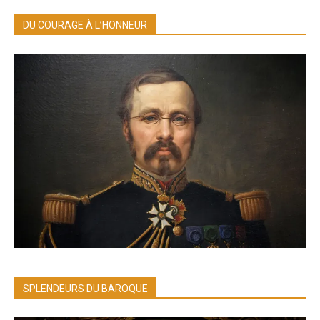
DU COURAGE À L’HONNEUR
SPLENDEURS DU BAROQUE