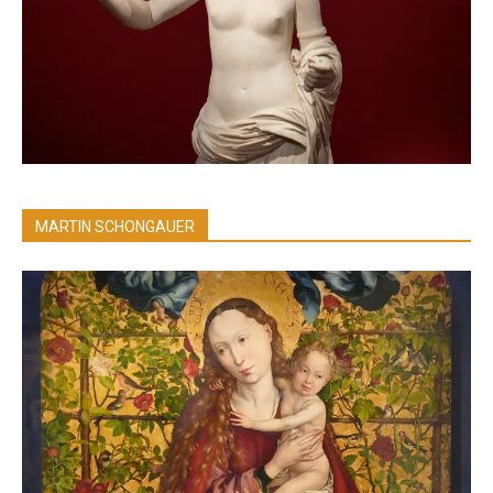
MARTIN SCHONGAUER