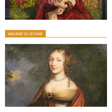
MADAME DE SÉVIGNÉ