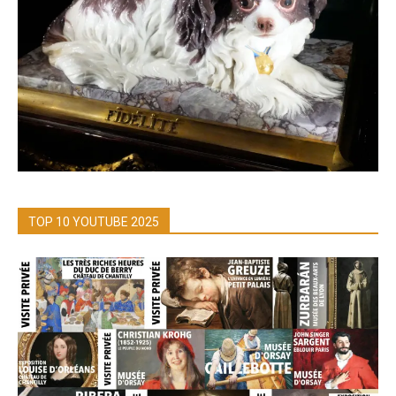
TOP 10 YOUTUBE 2025