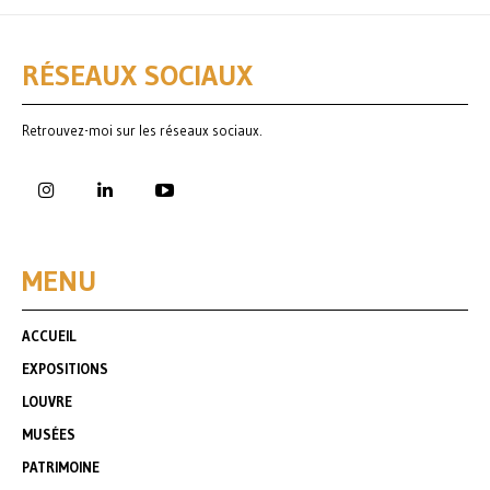
RÉSEAUX SOCIAUX
Retrouvez-moi sur les réseaux sociaux.
MENU
ACCUEIL
EXPOSITIONS
LOUVRE
MUSÉES
PATRIMOINE