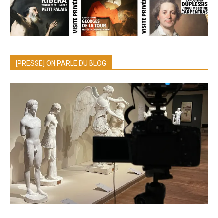
[PRESSE] ON PARLE DU BLOG