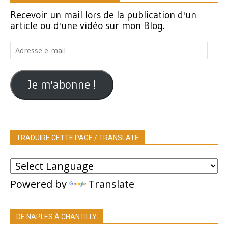
Recevoir un mail lors de la publication d'un
article ou d'une vidéo sur mon Blog.
Adresse
e-
mail
Je m'abonne !
TRADUIRE CETTE PAGE / TRANSLATE
Powered by
Translate
DE NAPLES À CHANTILLY