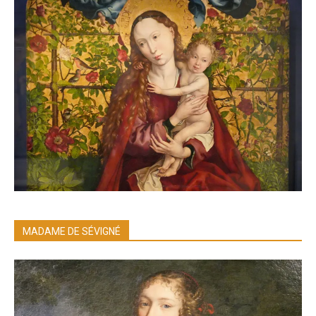
MADAME DE SÉVIGNÉ