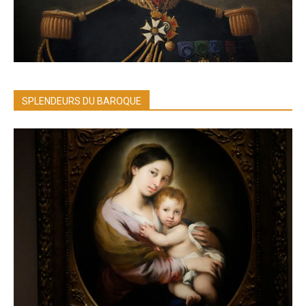
SPLENDEURS DU BAROQUE