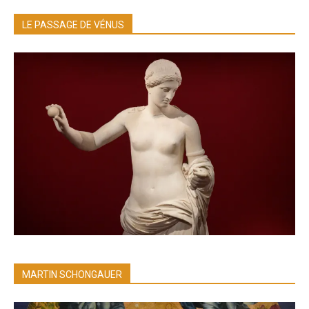
LE PASSAGE DE VÉNUS
MARTIN SCHONGAUER