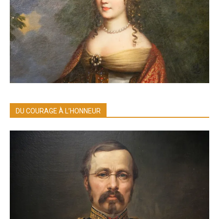
DU COURAGE À L’HONNEUR