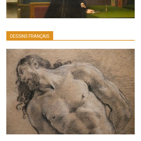
DESSINS FRANÇAIS