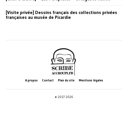
[Visite privée] Dessins français des collections privées
françaises au musée de Picardie
A propos
Contact
Plan du site
Mentions légales
© 2017-2026