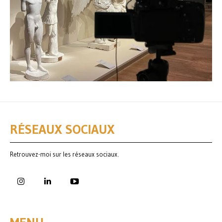
RÉSEAUX SOCIAUX
Retrouvez-moi sur les réseaux sociaux.