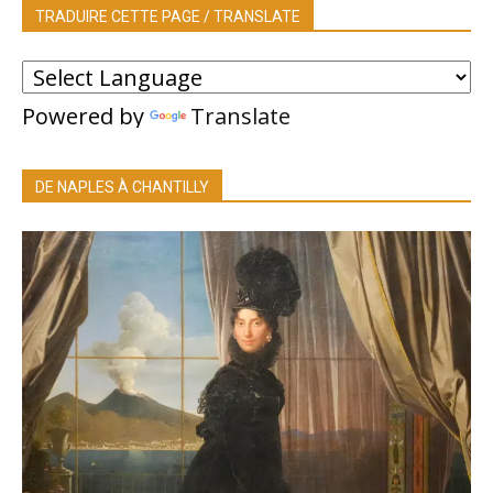
TRADUIRE CETTE PAGE / TRANSLATE
Powered by
Translate
DE NAPLES À CHANTILLY