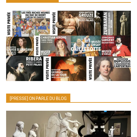
[PRESSE] ON PARLE DU BLOG