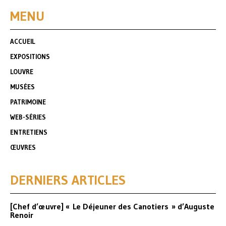
MENU
ACCUEIL
EXPOSITIONS
LOUVRE
MUSÉES
PATRIMOINE
WEB-SÉRIES
ENTRETIENS
ŒUVRES
DERNIERS ARTICLES
[Chef d’œuvre] « Le Déjeuner des Canotiers » d’Auguste
Renoir