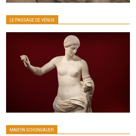
LE PASSAGE DE VÉNUS
MARTIN SCHONGAUER