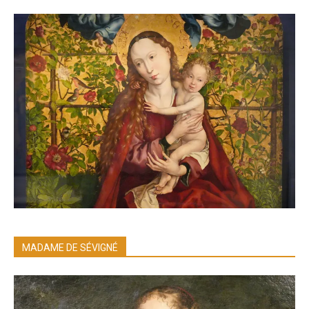
MADAME DE SÉVIGNÉ