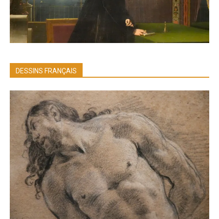
DESSINS FRANÇAIS