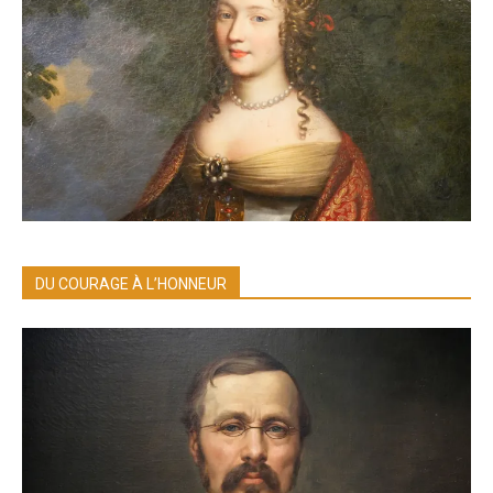
DU COURAGE À L’HONNEUR