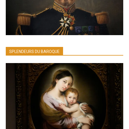
SPLENDEURS DU BAROQUE