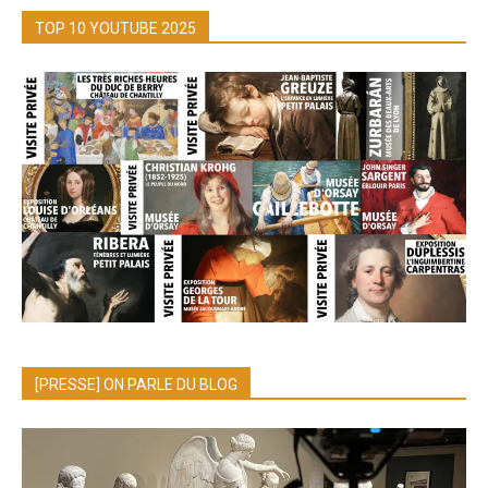
TOP 10 YOUTUBE 2025
[PRESSE] ON PARLE DU BLOG