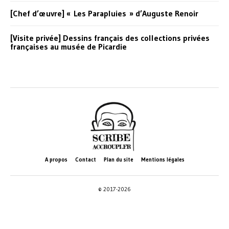
[Chef d’œuvre] « Les Parapluies » d’Auguste Renoir
[Visite privée] Dessins français des collections privées
françaises au musée de Picardie
A propos
Contact
Plan du site
Mentions légales
© 2017-2026