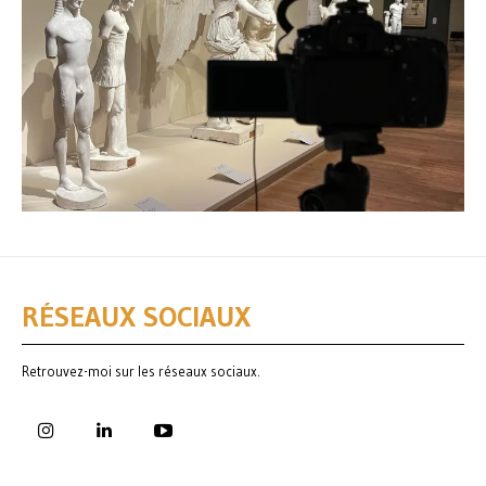
RÉSEAUX SOCIAUX
Retrouvez-moi sur les réseaux sociaux.