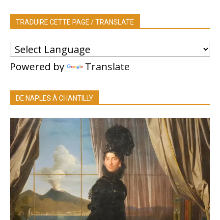
TRADUIRE CETTE PAGE / TRANSLATE
Powered by
Translate
DE NAPLES À CHANTILLY