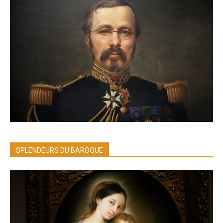
SPLENDEURS DU BAROQUE