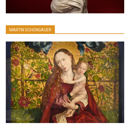
MARTIN SCHONGAUER