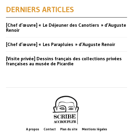
DERNIERS ARTICLES
[Chef d’œuvre] « Le Déjeuner des Canotiers » d’Auguste
Renoir
[Chef d’œuvre] « Les Parapluies » d’Auguste Renoir
[Visite privée] Dessins français des collections privées
françaises au musée de Picardie
A propos
Contact
Plan du site
Mentions légales