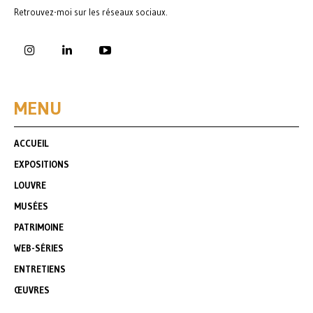
Retrouvez-moi sur les réseaux sociaux.
MENU
ACCUEIL
EXPOSITIONS
LOUVRE
MUSÉES
PATRIMOINE
WEB-SÉRIES
ENTRETIENS
ŒUVRES