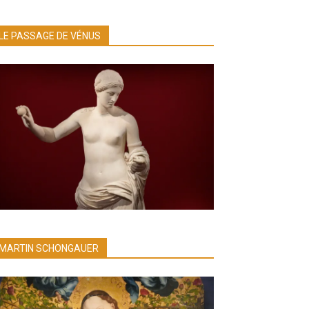
LE PASSAGE DE VÉNUS
MARTIN SCHONGAUER