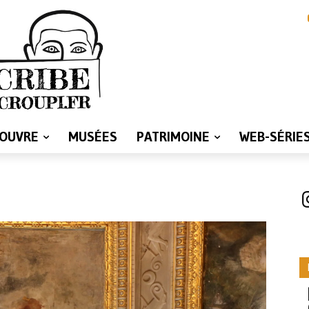
LOUVRE
MUSÉES
PATRIMOINE
WEB-SÉRIE
I