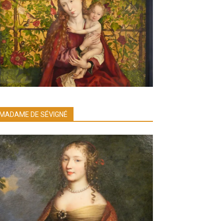
MADAME DE SÉVIGNÉ