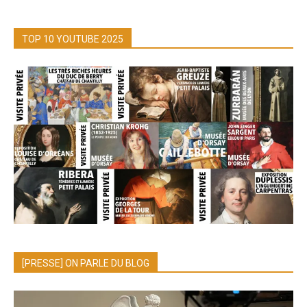
TOP 10 YOUTUBE 2025
[PRESSE] ON PARLE DU BLOG