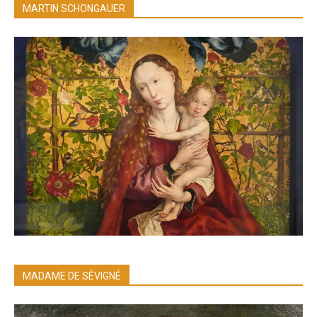
MARTIN SCHONGAUER
MADAME DE SÉVIGNÉ