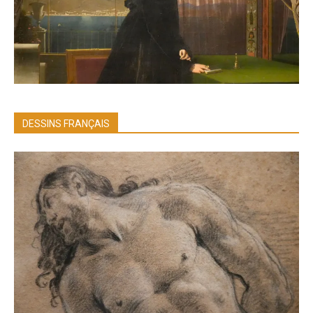
DESSINS FRANÇAIS