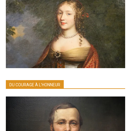
DU COURAGE À L’HONNEUR