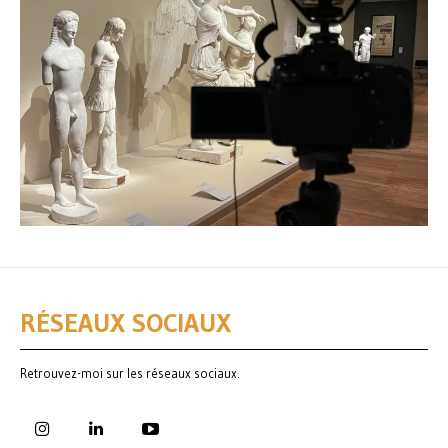
RÉSEAUX SOCIAUX
Retrouvez-moi sur les réseaux sociaux.