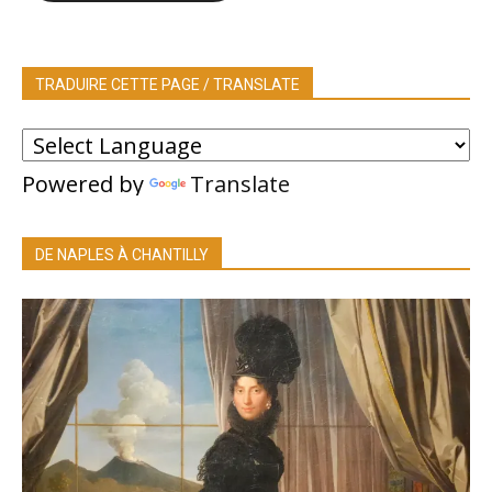
TRADUIRE CETTE PAGE / TRANSLATE
Powered by
Translate
DE NAPLES À CHANTILLY