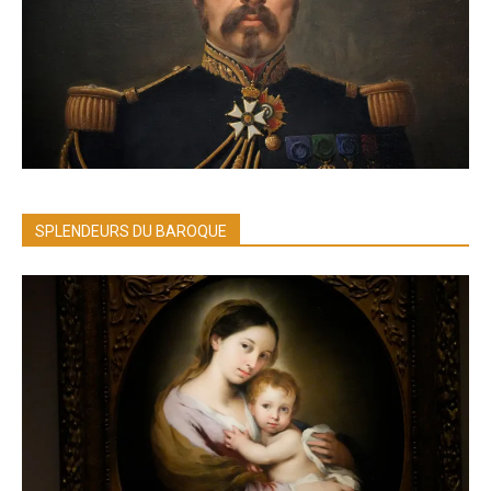
SPLENDEURS DU BAROQUE