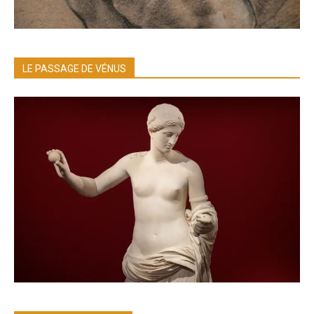
LE PASSAGE DE VÉNUS