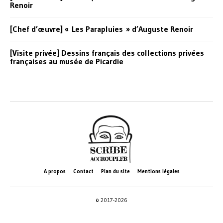
Renoir
[Chef d’œuvre] « Les Parapluies » d’Auguste Renoir
[Visite privée] Dessins français des collections privées
françaises au musée de Picardie
A propos
Contact
Plan du site
Mentions légales
© 2017-2026