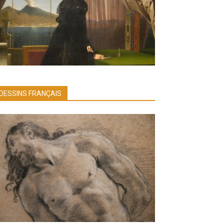
DESSINS FRANÇAIS