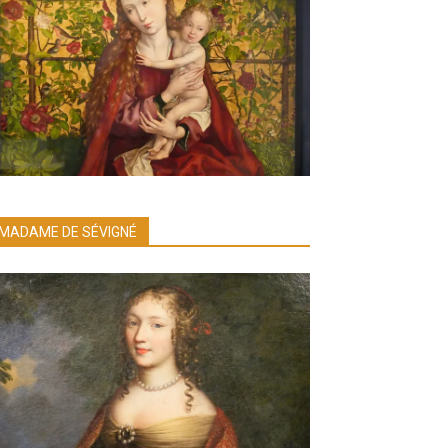
MADAME DE SÉVIGNÉ