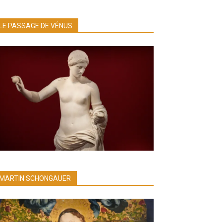
LE PASSAGE DE VÉNUS
MARTIN SCHONGAUER