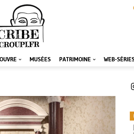
LOUVRE
MUSÉES
PATRIMOINE
WEB-SÉRIE
I