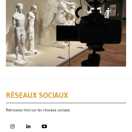
RÉSEAUX SOCIAUX
Retrouvez-moi sur les réseaux sociaux.