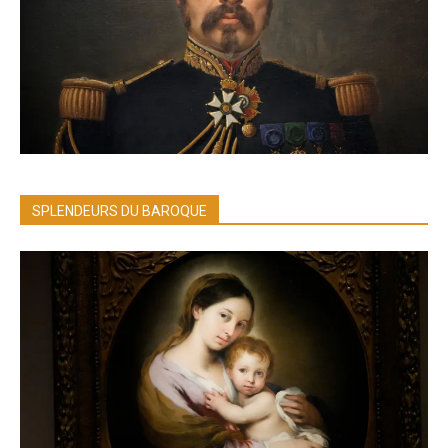
SPLENDEURS DU BAROQUE