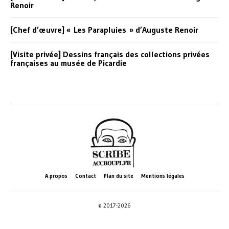
Renoir
[Chef d’œuvre] « Les Parapluies » d’Auguste Renoir
[Visite privée] Dessins français des collections privées
françaises au musée de Picardie
A propos
Contact
Plan du site
Mentions légales
© 2017-2026