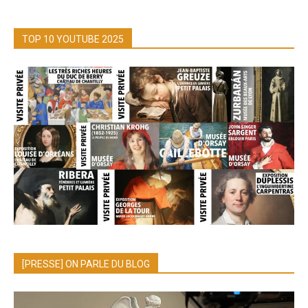
TOP 10 YOUTUBE 2025
[PRESSE] ON PARLE DU BLOG