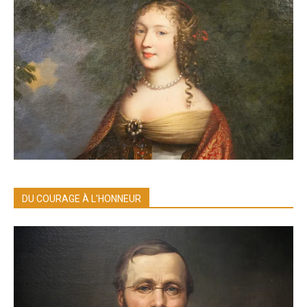
DU COURAGE À L’HONNEUR