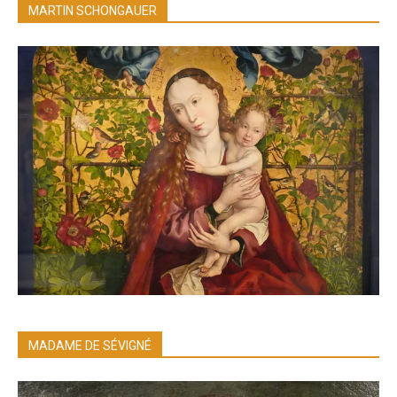
MARTIN SCHONGAUER
MADAME DE SÉVIGNÉ