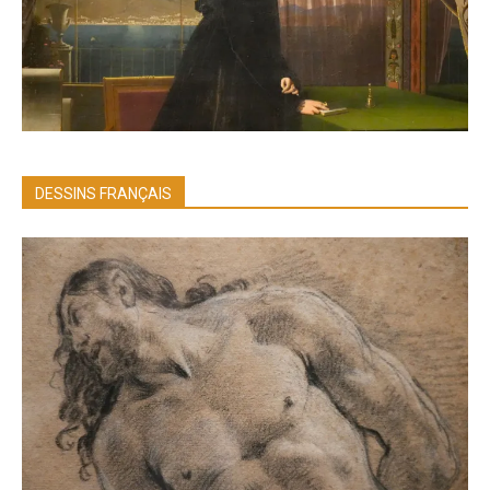
DESSINS FRANÇAIS