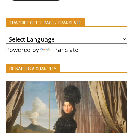
TRADUIRE CETTE PAGE / TRANSLATE
Powered by
Translate
DE NAPLES À CHANTILLY