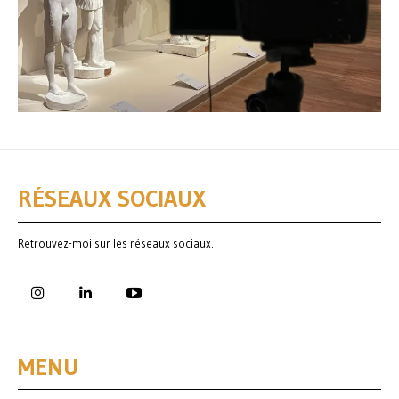
RÉSEAUX SOCIAUX
Retrouvez-moi sur les réseaux sociaux.
MENU