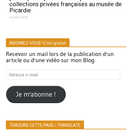
collections privées françaises au musée de
Picardie
9 juillet 2026
ABONNEZ-VOUS ! C'est gratuit
Recevoir un mail lors de la publication d'un
article ou d'une vidéo sur mon Blog.
Adresse
e-
mail
Je m'abonne !
TRADUIRE CETTE PAGE / TRANSLATE