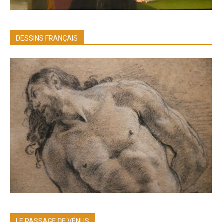
DESSINS FRANÇAIS
LE PASSAGE DE VÉNUS