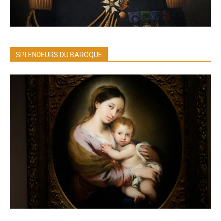
SPLENDEURS DU BAROQUE