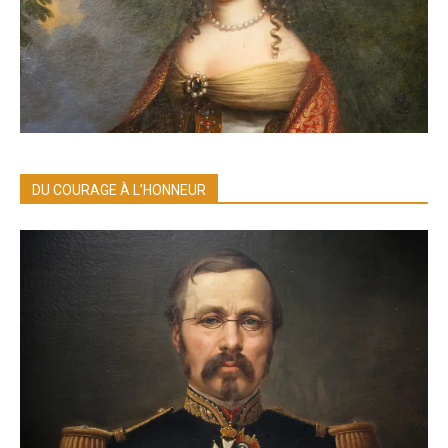
DU COURAGE À L’HONNEUR