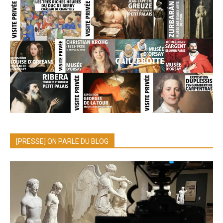
[PRESSE] ON PARLE DU BLOG