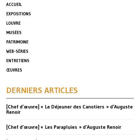
ACCUEIL
EXPOSITIONS
LOUVRE
MUSÉES
PATRIMOINE
WEB-SÉRIES
ENTRETIENS
ŒUVRES
DERNIERS ARTICLES
[Chef d’œuvre] « Le Déjeuner des Canotiers » d’Auguste
Renoir
[Chef d’œuvre] « Les Parapluies » d’Auguste Renoir