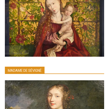
MADAME DE SÉVIGNÉ