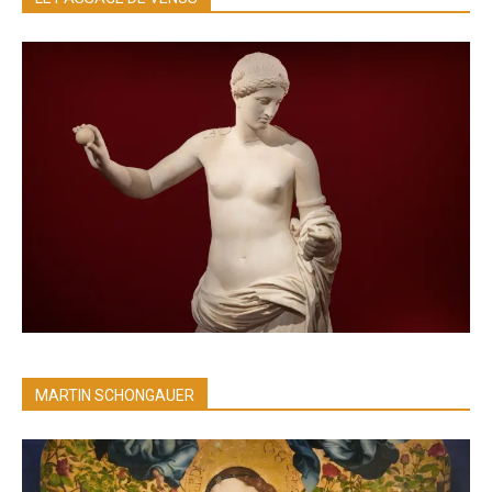
MARTIN SCHONGAUER