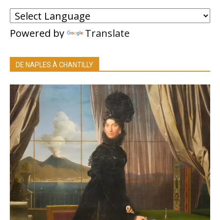
Powered by
Translate
DE NAPLES À CHANTILLY