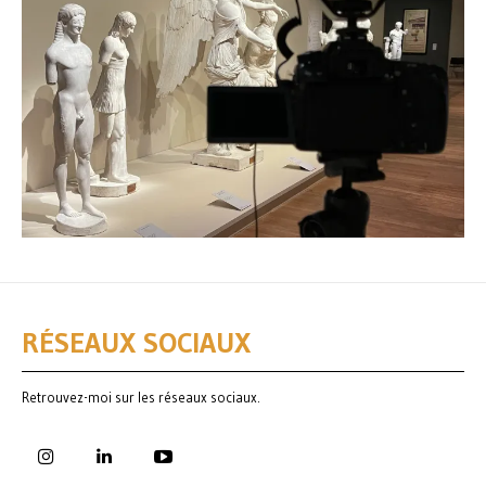
RÉSEAUX SOCIAUX
Retrouvez-moi sur les réseaux sociaux.