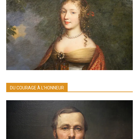
DU COURAGE À L’HONNEUR