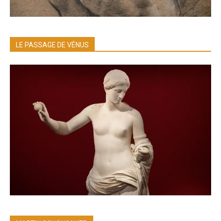
LE PASSAGE DE VÉNUS