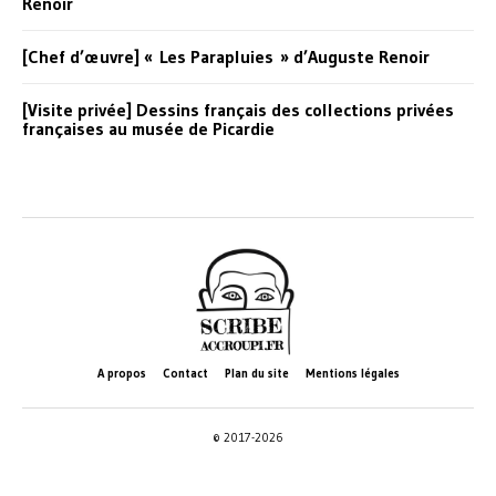
Renoir
[Chef d’œuvre] « Les Parapluies » d’Auguste Renoir
[Visite privée] Dessins français des collections privées
françaises au musée de Picardie
A propos
Contact
Plan du site
Mentions légales
© 2017-2026