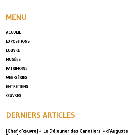
MENU
ACCUEIL
EXPOSITIONS
LOUVRE
MUSÉES
PATRIMOINE
WEB-SÉRIES
ENTRETIENS
ŒUVRES
DERNIERS ARTICLES
[Chef d’œuvre] « Le Déjeuner des Canotiers » d’Auguste