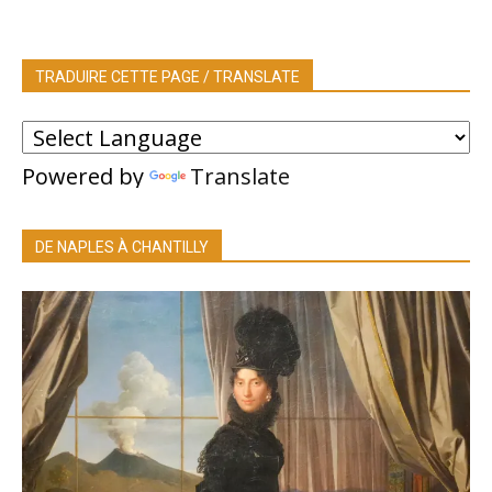
TRADUIRE CETTE PAGE / TRANSLATE
Powered by
Translate
DE NAPLES À CHANTILLY