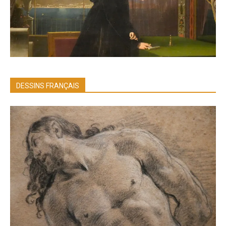
DESSINS FRANÇAIS