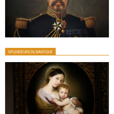
SPLENDEURS DU BAROQUE