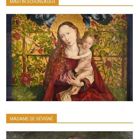
MARTIN SCHONGAUER
MADAME DE SÉVIGNÉ