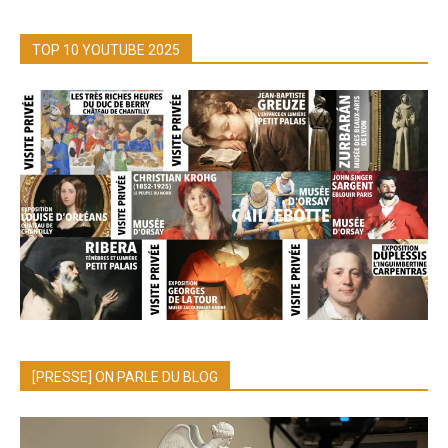
TOP 10 YOUTUBE 2025
[PRESSE] ON PARLE DU BLOG