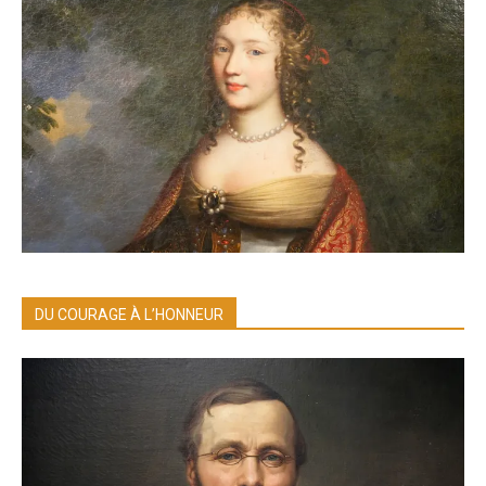
DU COURAGE À L’HONNEUR