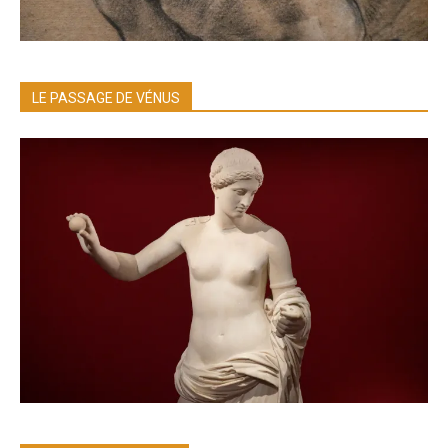
LE PASSAGE DE VÉNUS