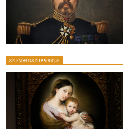
SPLENDEURS DU BAROQUE