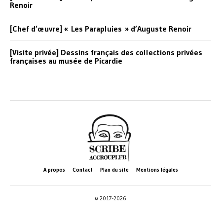
Renoir
[Chef d’œuvre] « Les Parapluies » d’Auguste Renoir
[Visite privée] Dessins français des collections privées
françaises au musée de Picardie
A propos
Contact
Plan du site
Mentions légales
© 2017-2026