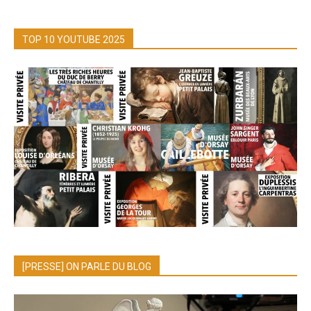
TOP 10 YOUTUBE 2025
[PRESSE] ON PARLE DU BLOG