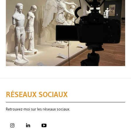
RÉSEAUX SOCIAUX
Retrouvez-moi sur les réseaux sociaux.