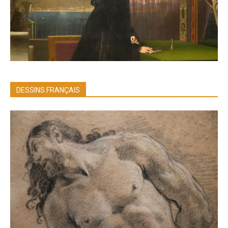
DESSINS FRANÇAIS