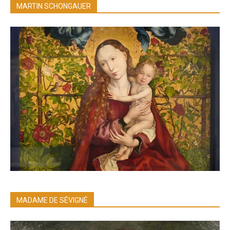
MARTIN SCHONGAUER
MADAME DE SÉVIGNÉ