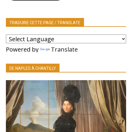
TRADUIRE CETTE PAGE / TRANSLATE
Powered by
Translate
DE NAPLES À CHANTILLY