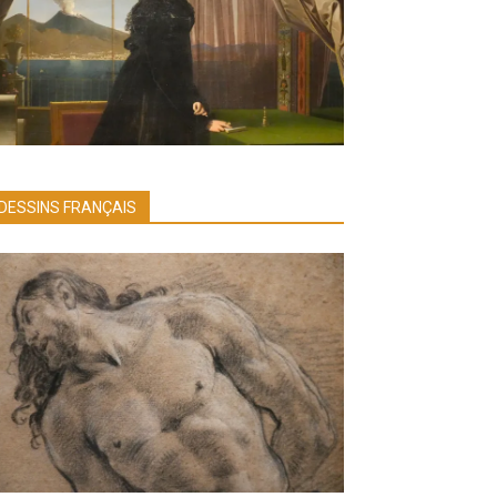
DESSINS FRANÇAIS