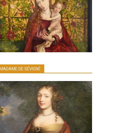
MADAME DE SÉVIGNÉ