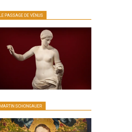
LE PASSAGE DE VÉNUS
MARTIN SCHONGAUER