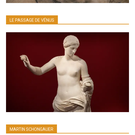
LE PASSAGE DE VÉNUS
MARTIN SCHONGAUER