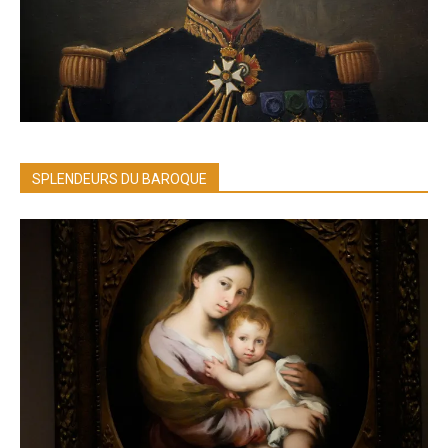
SPLENDEURS DU BAROQUE