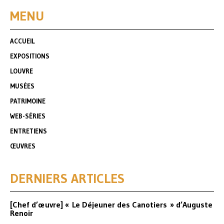
MENU
ACCUEIL
EXPOSITIONS
LOUVRE
MUSÉES
PATRIMOINE
WEB-SÉRIES
ENTRETIENS
ŒUVRES
DERNIERS ARTICLES
[Chef d’œuvre] « Le Déjeuner des Canotiers » d’Auguste
Renoir