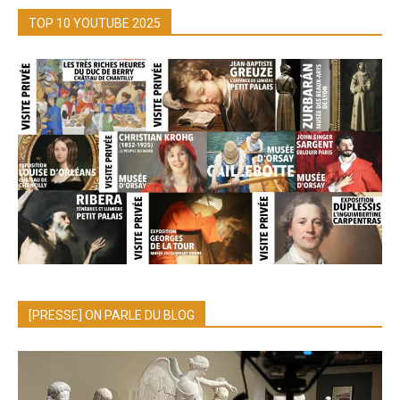
TOP 10 YOUTUBE 2025
[PRESSE] ON PARLE DU BLOG