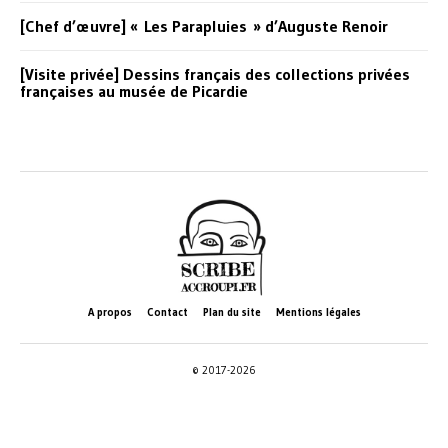
[Chef d’œuvre] « Les Parapluies » d’Auguste Renoir
[Visite privée] Dessins français des collections privées
françaises au musée de Picardie
A propos
Contact
Plan du site
Mentions légales
© 2017-2026