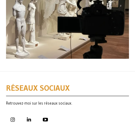
RÉSEAUX SOCIAUX
Retrouvez-moi sur les réseaux sociaux.