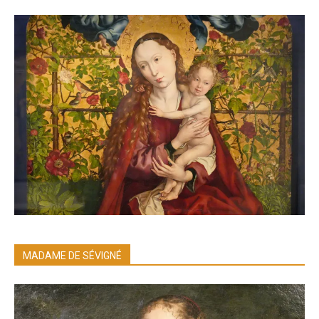
MADAME DE SÉVIGNÉ