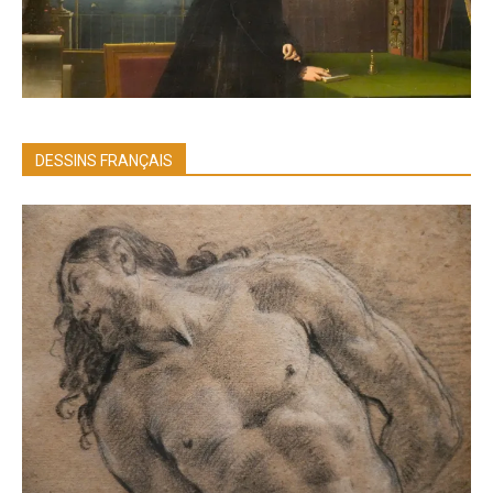
DESSINS FRANÇAIS