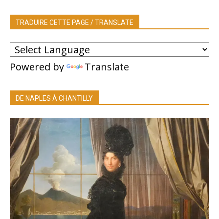
TRADUIRE CETTE PAGE / TRANSLATE
Powered by
Translate
DE NAPLES À CHANTILLY