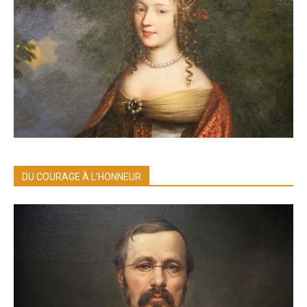
DU COURAGE À L’HONNEUR