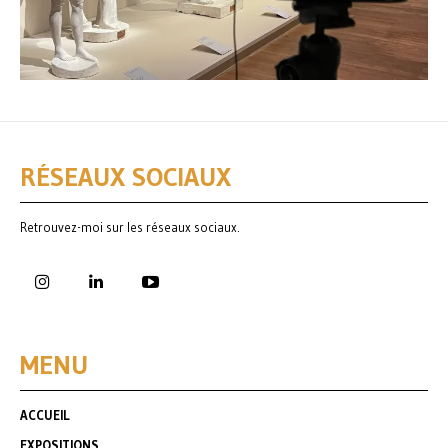
RÉSEAUX SOCIAUX
Retrouvez-moi sur les réseaux sociaux.
MENU
ACCUEIL
EXPOSITIONS