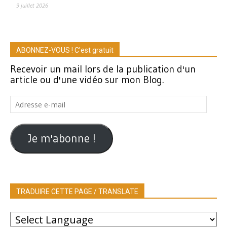
9 juillet 2026
ABONNEZ-VOUS ! C'est gratuit
Recevoir un mail lors de la publication d'un
article ou d'une vidéo sur mon Blog.
Adresse
e-
mail
Je m'abonne !
TRADUIRE CETTE PAGE / TRANSLATE