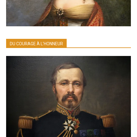
DU COURAGE À L’HONNEUR