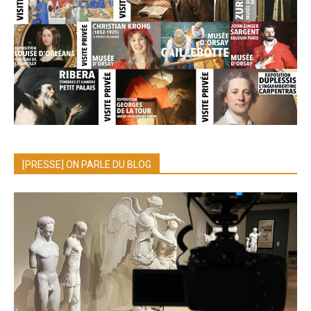
[PRESSE] ON PARLE DU BLOG