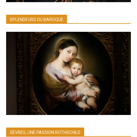
SPLENDEURS DU BAROQUE
SÈVRES, UNE PASSION ROTHSCHILD