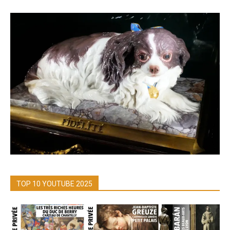
TOP 10 YOUTUBE 2025