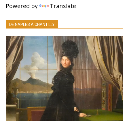
Powered by
Translate
DE NAPLES À CHANTILLY