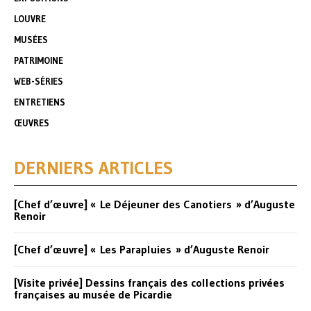
LOUVRE
MUSÉES
PATRIMOINE
WEB-SÉRIES
ENTRETIENS
ŒUVRES
DERNIERS ARTICLES
[Chef d’œuvre] « Le Déjeuner des Canotiers » d’Auguste
Renoir
[Chef d’œuvre] « Les Parapluies » d’Auguste Renoir
[Visite privée] Dessins français des collections privées
françaises au musée de Picardie