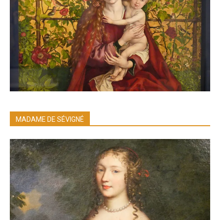
MADAME DE SÉVIGNÉ