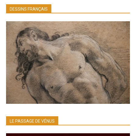
DESSINS FRANÇAIS
LE PASSAGE DE VÉNUS