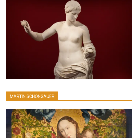
MARTIN SCHONGAUER