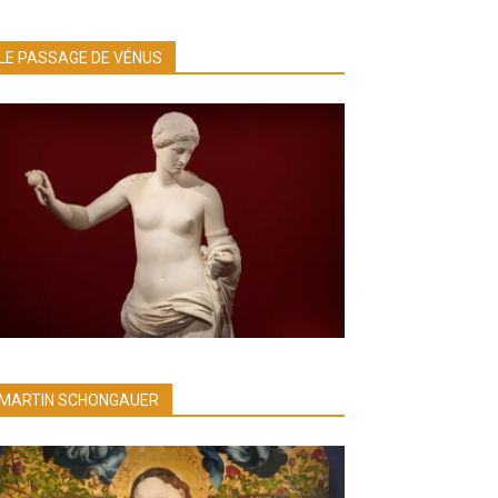
LE PASSAGE DE VÉNUS
MARTIN SCHONGAUER