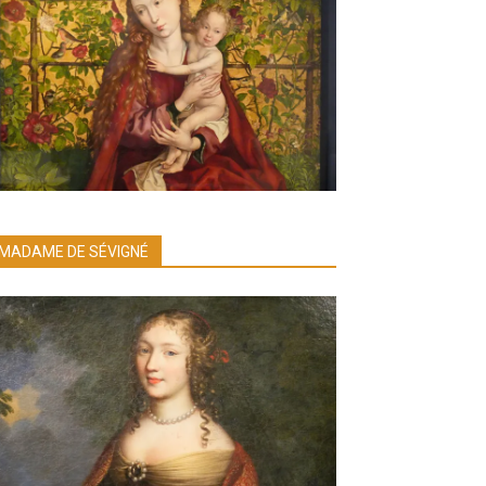
MADAME DE SÉVIGNÉ