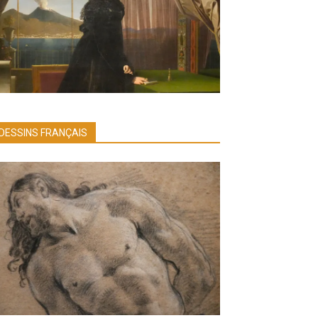
DESSINS FRANÇAIS