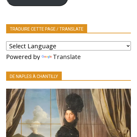
TRADUIRE CETTE PAGE / TRANSLATE
Powered by
Translate
DE NAPLES À CHANTILLY