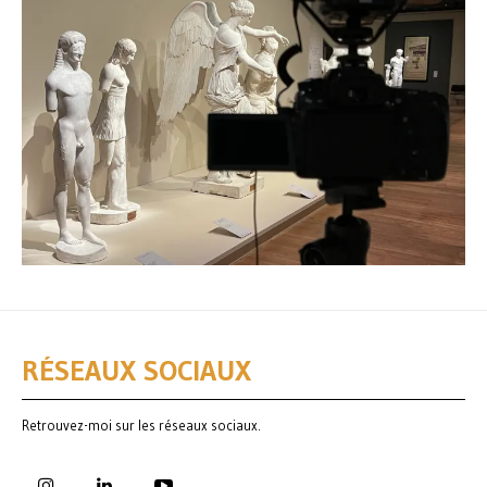
RÉSEAUX SOCIAUX
Retrouvez-moi sur les réseaux sociaux.