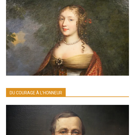
DU COURAGE À L’HONNEUR