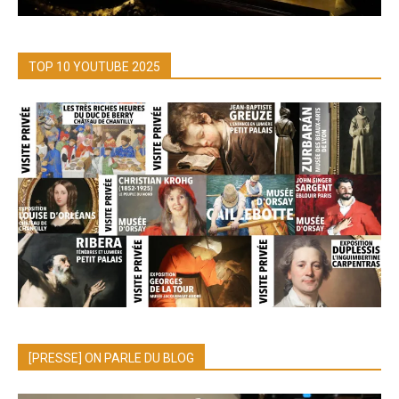
TOP 10 YOUTUBE 2025
[PRESSE] ON PARLE DU BLOG