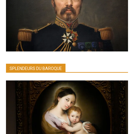
SPLENDEURS DU BAROQUE