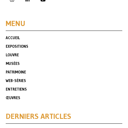
MENU
ACCUEIL
EXPOSITIONS
LOUVRE
MUSÉES
PATRIMOINE
WEB-SÉRIES
ENTRETIENS
ŒUVRES
DERNIERS ARTICLES