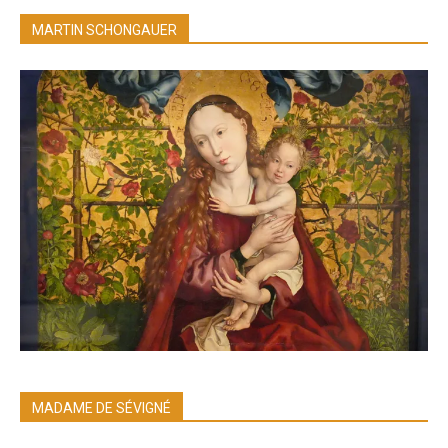
MARTIN SCHONGAUER
MADAME DE SÉVIGNÉ