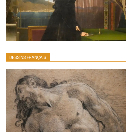
DESSINS FRANÇAIS