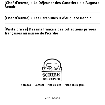
[Chef d’œuvre] « Le Déjeuner des Canotiers » d’Auguste
Renoir
[Chef d’œuvre] « Les Parapluies » d’Auguste Renoir
[Visite privée] Dessins français des collections privées
françaises au musée de Picardie
A propos
Contact
Plan du site
Mentions légales
© 2017-2026