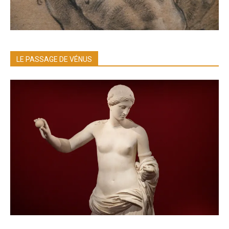
LE PASSAGE DE VÉNUS