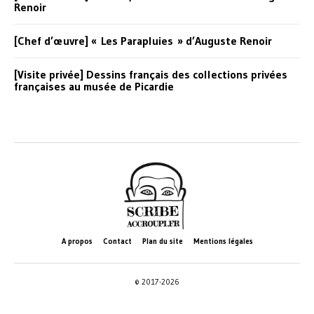
Renoir
[Chef d’œuvre] « Les Parapluies » d’Auguste Renoir
[Visite privée] Dessins français des collections privées
françaises au musée de Picardie
A propos
Contact
Plan du site
Mentions légales
© 2017-2026