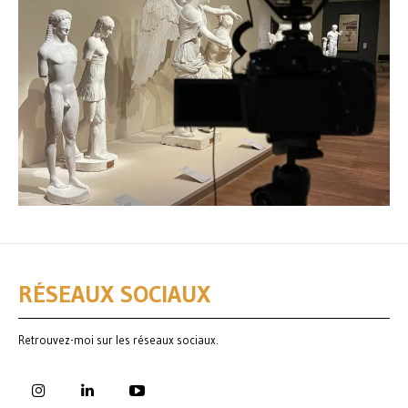
RÉSEAUX SOCIAUX
Retrouvez-moi sur les réseaux sociaux.