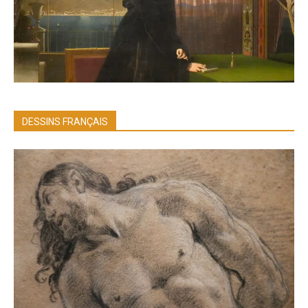
DESSINS FRANÇAIS