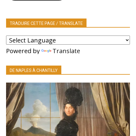
TRADUIRE CETTE PAGE / TRANSLATE
Powered by
Translate
DE NAPLES À CHANTILLY