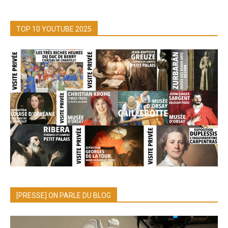
TOP 10 YOUTUBE 2025
[PRESSE] ON PARLE DU BLOG