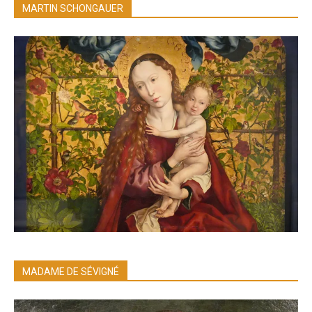
MARTIN SCHONGAUER
MADAME DE SÉVIGNÉ