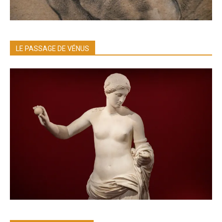
LE PASSAGE DE VÉNUS