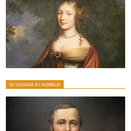
DU COURAGE À L’HONNEUR