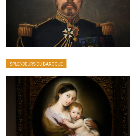
SPLENDEURS DU BAROQUE