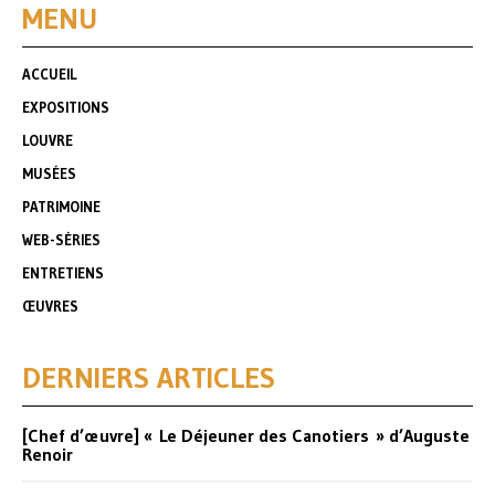
MENU
ACCUEIL
EXPOSITIONS
LOUVRE
MUSÉES
PATRIMOINE
WEB-SÉRIES
ENTRETIENS
ŒUVRES
DERNIERS ARTICLES
[Chef d’œuvre] « Le Déjeuner des Canotiers » d’Auguste
Renoir