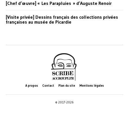
[Chef d’œuvre] « Les Parapluies » d’Auguste Renoir
[Visite privée] Dessins français des collections privées
françaises au musée de Picardie
A propos
Contact
Plan du site
Mentions légales
© 2017-2026