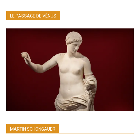
LE PASSAGE DE VÉNUS
MARTIN SCHONGAUER