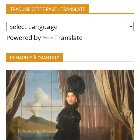
TRADUIRE CETTE PAGE / TRANSLATE
Powered by
Translate
DE NAPLES À CHANTILLY