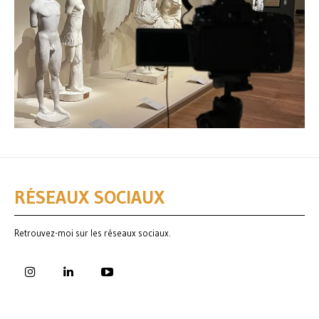
RÉSEAUX SOCIAUX
Retrouvez-moi sur les réseaux sociaux.