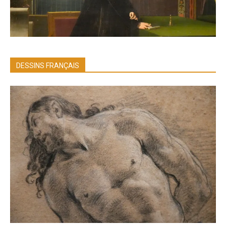
DESSINS FRANÇAIS