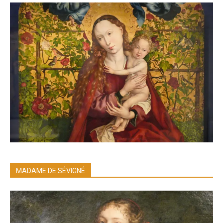
MADAME DE SÉVIGNÉ