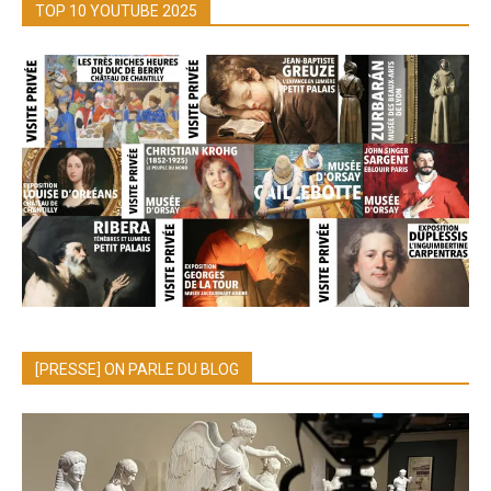
TOP 10 YOUTUBE 2025
[PRESSE] ON PARLE DU BLOG