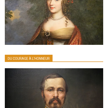
DU COURAGE À L’HONNEUR