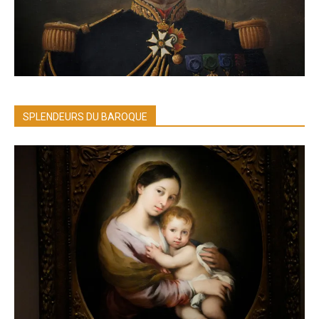
SPLENDEURS DU BAROQUE